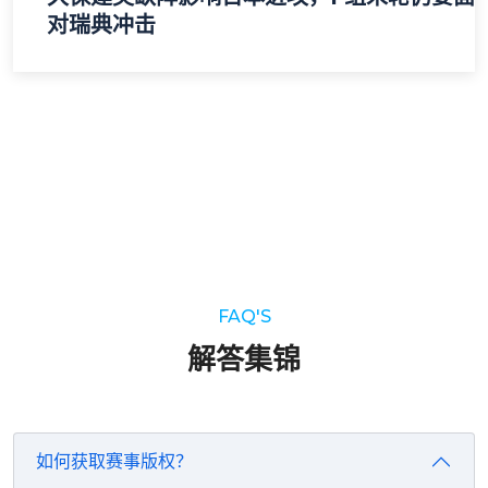
对瑞典冲击
FAQ'S
解答集锦
如何获取赛事版权？