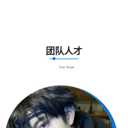
团队人才
Our Team