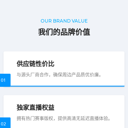
OUR BRAND VALUE
我们的品牌价值
供应链性价比
与源头厂商合作，确保周边产品质优价廉。
01
独家直播权益
拥有热门赛事版权，提供高清无延迟直播体验。
02