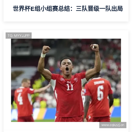
世界杯E组小组赛总结：三队晋级一队出局