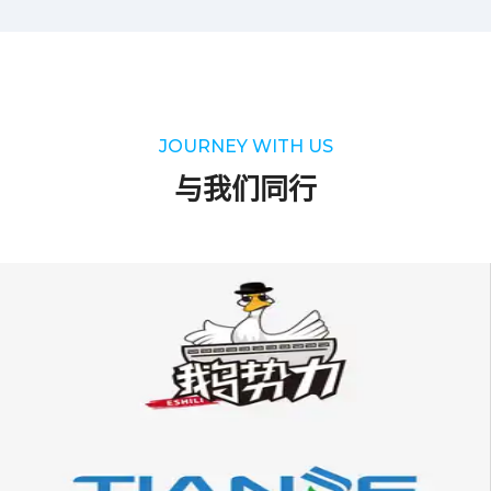
JOURNEY WITH US
与我们同行