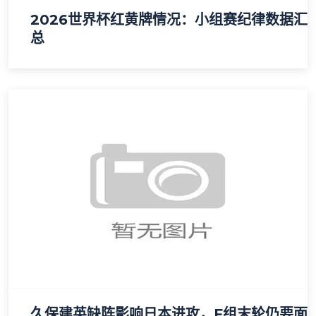
2026世界杯红黄牌情况：小组赛纪律数据汇
总
久保建英缺阵影响日本进攻，F组末轮仍要面