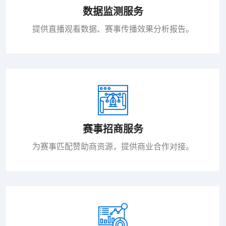
数据监测服务
提供直播观看数据、赛事传播效果分析报告。
赛事招商服务
为赛事匹配赞助商资源，提供商业合作对接。