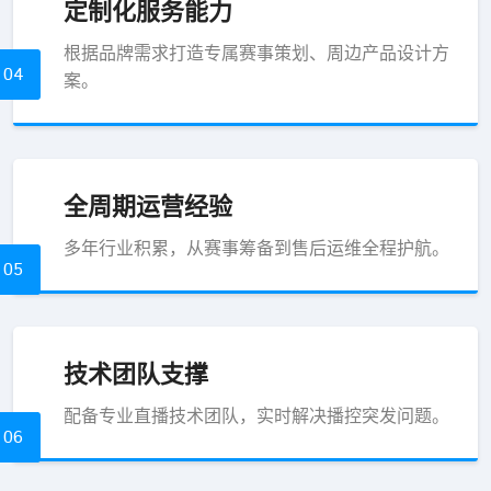
定制化服务能力
根据品牌需求打造专属赛事策划、周边产品设计方
04
案。
全周期运营经验
多年行业积累，从赛事筹备到售后运维全程护航。
05
技术团队支撑
配备专业直播技术团队，实时解决播控突发问题。
06