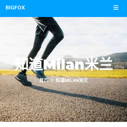
知道
Milan米兰
首页
知道
MILAN米兰