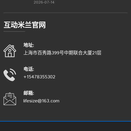
2026-07-14
互动
米兰官网
地址:
上海市百秀路399号中期联合大厦21层
电话:
+15478355302
邮箱:
lifesize@163.com