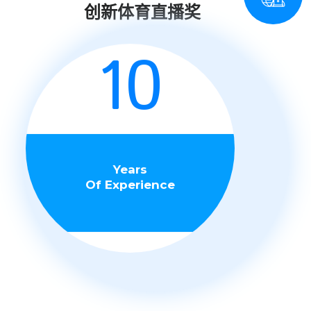
创新体育直播奖
10
Years
Of Experience