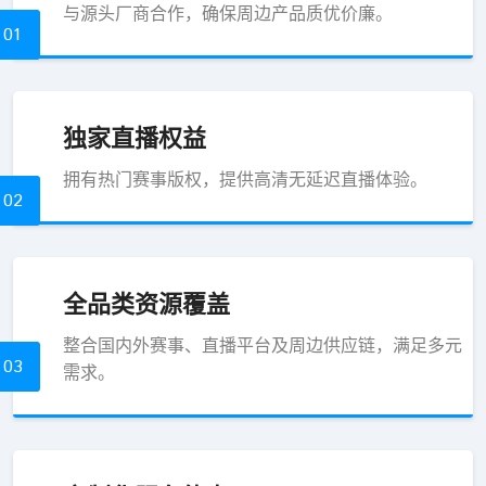
与源头厂商合作，确保周边产品质优价廉。
01
独家直播权益
拥有热门赛事版权，提供高清无延迟直播体验。
02
全品类资源覆盖
整合国内外赛事、直播平台及周边供应链，满足多元
03
需求。