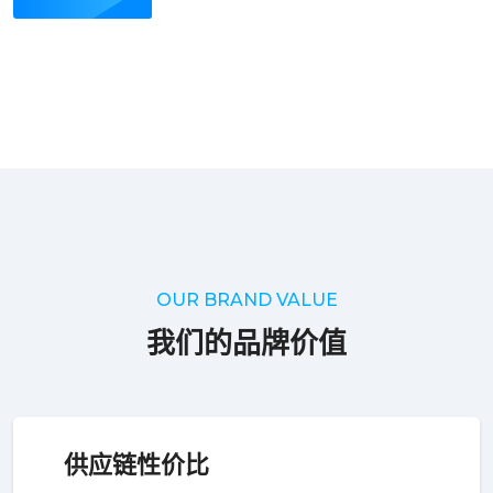
OUR BRAND VALUE
我们的品牌价值
供应链性价比