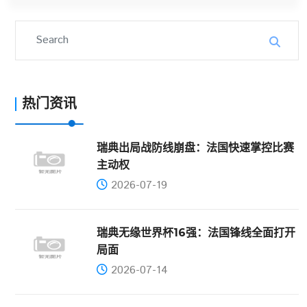
热门资讯
瑞典出局战防线崩盘：法国快速掌控比赛
主动权
2026-07-19
瑞典无缘世界杯16强：法国锋线全面打开
局面
2026-07-14