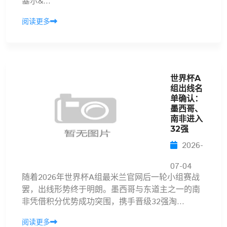
塞尔&...
阅读更多
世界杯A
组出线名
单确认：
墨西哥、
南非进入
32强
2026-
07-04
随着2026年世界杯A组最米兰官网后一轮小组赛战
罢，出线形势终于明朗。墨西哥与东道主之一的南
非凭借积分优势成功突围，携手晋级32强淘...
阅读更多