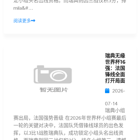
定小组头名出线资格。而瑞典则因三战仅积3分，排
mila&#...
阅读更多
瑞典无缘
世界杯16
强：法国
锋线全面
打开局面
2026-
07-14
瑞典小组
赛出局，法国强势晋级 在2026年世界杯小组赛最后
一轮的关键对决中，法国队凭借锋线球员的出色发
挥，以3比1战胜瑞典队，成功锁定小组头名出线资