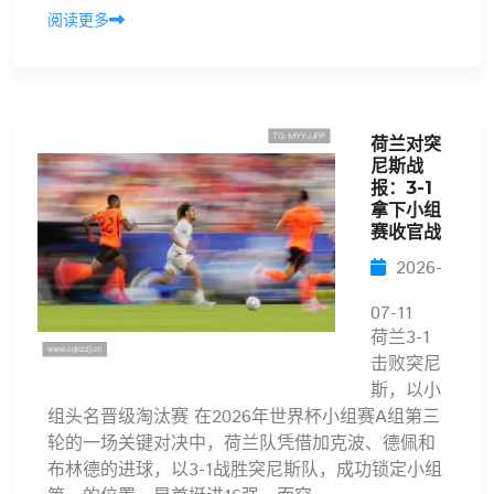
阅读更多
荷兰对突
尼斯战
报：3-1
拿下小组
赛收官战
2026-
07-11
荷兰3-1
击败突尼
斯，以小
组头名晋级淘汰赛 在2026年世界杯小组赛A组第三
轮的一场关键对决中，荷兰队凭借加克波、德佩和
布林德的进球，以3-1战胜突尼斯队，成功锁定小组