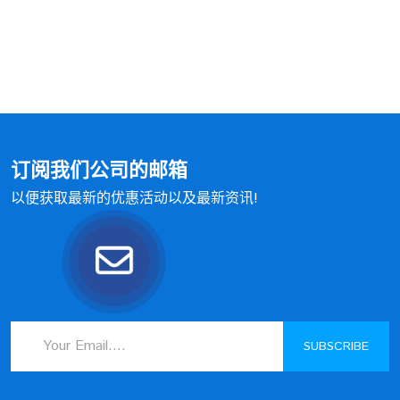
订阅我们公司的邮箱
以便获取最新的优惠活动以及最新资讯!
SUBSCRIBE