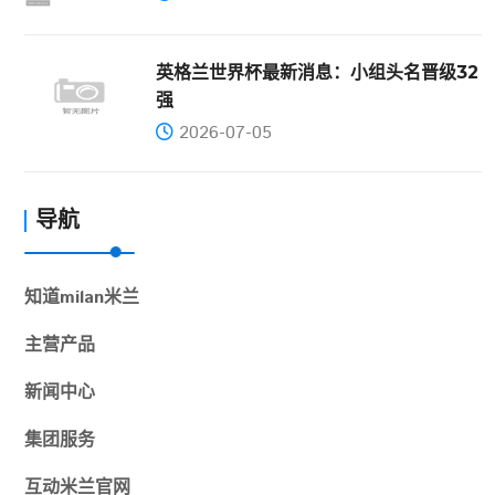
英格兰世界杯最新消息：小组头名晋级32
强
2026-07-05
导航
知道
milan米兰
主营产品
新闻中心
集团服务
互动
米兰官网