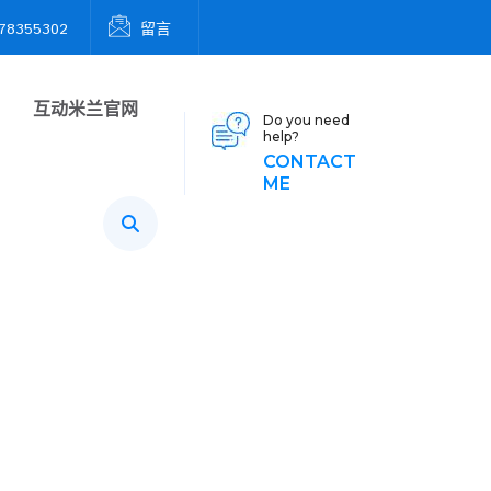
8355302
留言
互动
米兰官网
Do you need
help?
CONTACT
ME