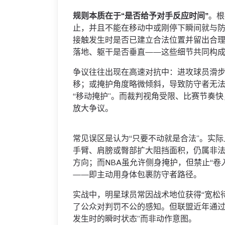
规则本质在于“是否给予对手反应时间”
。根
止，并且不能在移动中或刚停下瞬间就与防
接触发生时是否已建立合法位置并留出合
落地、躯干是否垂直——这些细节共同构成
争议往往出现在高速对抗中：进攻球员滑
移；或掩护角度略微倾斜，导致防守者无
“移动掩护”。而裁判视角受限、比赛节奏
放大争议。
常见误区是认为“只要不动就是合法”。实
手臂、肩膀或臀部扩大阻挡面积，仍属非法
方向；而NBA虽允许侧身掩护，但禁止“卷入
——即主动用身体包裹防守者路径。
实战中，明星球员常因战术地位获得“宽松
了公众对判罚不公的感知。但联盟近年通过
发生时的瞬时状态”而非动作意图。