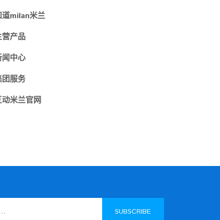
知道
milan米兰
主营产品
新闻中心
集团服务
互动
米兰官网
SUBSCRIBE