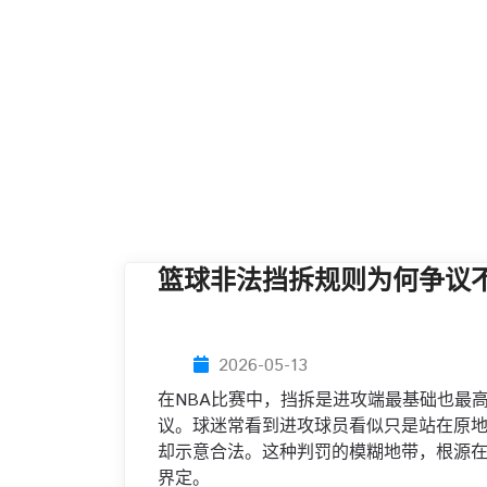
篮球非法挡拆规则为何争议
2026-05-13
在NBA比赛中，挡拆是进攻端最基础也最
议。球迷常看到进攻球员看似只是站在原
却示意合法。这种判罚的模糊地带，根源在于
界定。