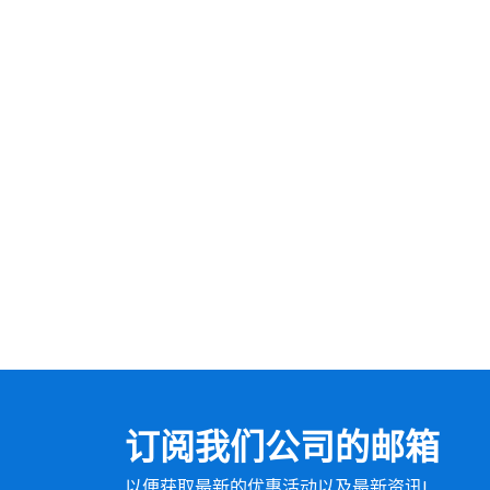
订阅我们公司的邮箱
以便获取最新的优惠活动以及最新资讯!