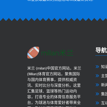
导航
知
米兰·(milan)中国官方网站，米兰
(Milan)体育官方网站，聚焦国际
主
与国内体育赛事，提供权威资
新
讯、实时比分与深度分析。这里
汇集足球、篮球等热门运动内
集
容，打造专业的体育信息服务平
台，为球迷与体育爱好者带来全
互