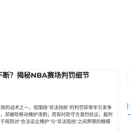
首页
主营产品
不断？揭秘NBA赛场判罚细节
高效的战术之一，但围绕“非法挡拆”的判罚却常年引发争
地，却被吹移动掩护违例；而有时防守方激烈抗议，裁判
规则对“合法设立掩护”与“非法阻挡”之间界限的精细