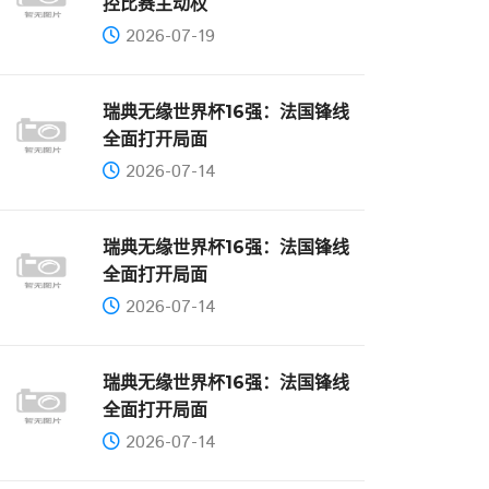
控比赛主动权
2026-07-19
瑞典无缘世界杯16强：法国锋线
全面打开局面
2026-07-14
瑞典无缘世界杯16强：法国锋线
全面打开局面
2026-07-14
瑞典无缘世界杯16强：法国锋线
全面打开局面
2026-07-14