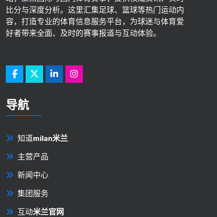
比分与深度分析。这里汇集足球、篮球等热门运动内
容，打造专业的体育信息服务平台，为球迷与体育爱
好者带来全面、及时的赛事报道与互动体验。
导航
知道
milan米兰
主营产品
新闻中心
集团服务
互动
米兰官网