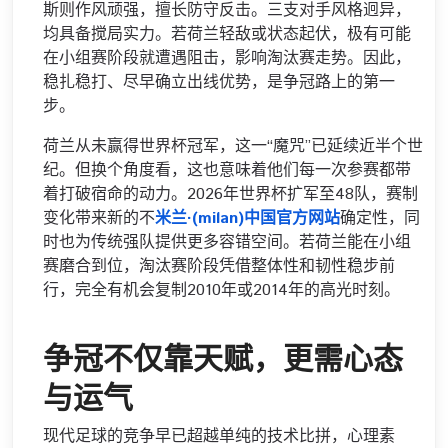
斯则作风顽强，擅长防守反击。三支对手风格迥异，
均具备搅局实力。若荷兰轻敌或状态起伏，极有可能
在小组赛阶段就遭遇阻击，影响淘汰赛走势。因此，
稳扎稳打、尽早确立出线优势，是争冠路上的第一
步。
荷兰从未赢得世界杯冠军，这一“魔咒”已延续近半个世
纪。但换个角度看，这也意味着他们每一次参赛都带
着打破宿命的动力。2026年世界杯扩军至48队，赛制
变化带来新的不
米兰·(milan)中国官方网站
确定性，同
时也为传统强队提供更多容错空间。若荷兰能在小组
赛磨合到位，淘汰赛阶段凭借整体性和韧性稳步前
行，完全有机会复制2010年或2014年的高光时刻。
争冠不仅靠天赋，更需心态
与运气
现代足球的竞争早已超越单纯的技术比拼，心理素