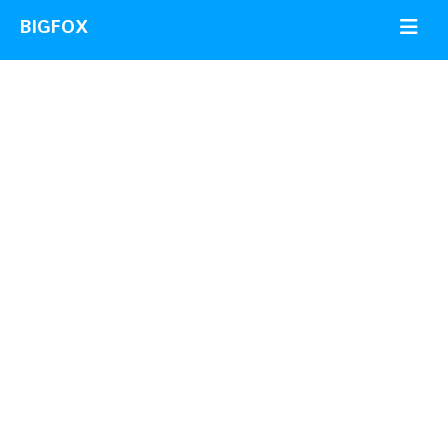
主营产品
首页
主营产品