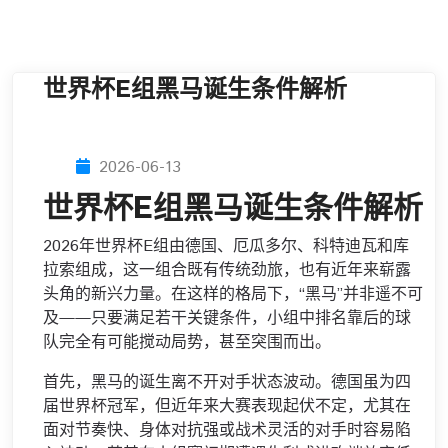
世界杯E组黑马诞生条件解析
2026-06-13
世界杯E组黑马诞生条件解析
2026年世界杯E组由德国、厄瓜多尔、科特迪瓦和库
拉索组成，这一组合既有传统劲旅，也有近年来崭露
头角的新兴力量。在这样的格局下，“黑马”并非遥不可
及——只要满足若干关键条件，小组中排名靠后的球
队完全有可能搅动局势，甚至突围而出。
首先，黑马的诞生离不开对手状态波动。德国虽为四
届世界杯冠军，但近年来大赛表现起伏不定，尤其在
面对节奏快、身体对抗强或战术灵活的对手时容易陷