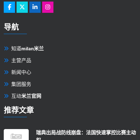
导航
知道
milan米兰
主营产品
新闻中心
集团服务
互动
米兰官网
推荐文章
瑞典出局战防线崩盘：法国快速掌控比赛主动