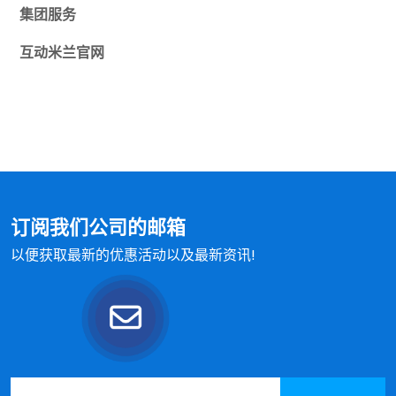
集团服务
互动
米兰官网
订阅我们公司的邮箱
以便获取最新的优惠活动以及最新资讯!