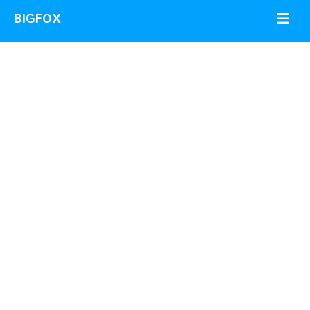
主营产品
首页
主营产品