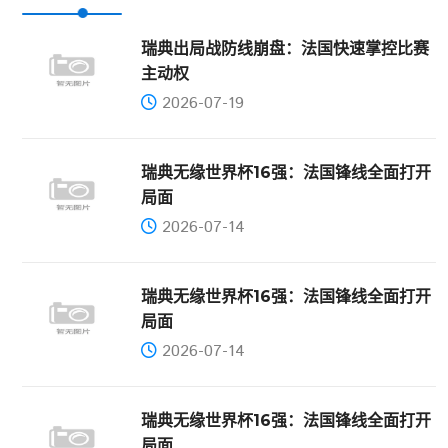
瑞典出局战防线崩盘：法国快速掌控比赛
主动权
2026-07-19
瑞典无缘世界杯16强：法国锋线全面打开
局面
2026-07-14
瑞典无缘世界杯16强：法国锋线全面打开
局面
2026-07-14
瑞典无缘世界杯16强：法国锋线全面打开
局面