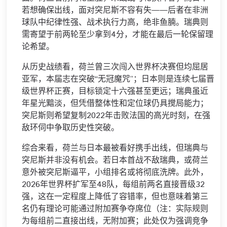
若想确保出线，面对突尼斯不容有失——后者在非洲
球队中纪律性强、战术执行力高，绝非鱼腩。瑞典则
需寄望于前两轮至少拿到4分，才能在最后一轮保留理
论希望。
从历史战绩看，荷兰曾三次闯入世界杯决赛但均屈居
亚军，本届志在突破“无冠魔咒”；日本则是连续七届晋
级世界杯正赛，目标锁定十六强甚至更远；瑞典虽近
年星光黯淡，但凭借整体性和定位球仍具搅局能力；
突尼斯则希望复制2022年击败法国的高光时刻，在强
敌环伺中争取历史性突破。
综合来看，荷兰与日本最被看好携手出线，但瑞典与
突尼斯并非没有机会。若日本首战不敌瑞典，或荷兰
意外被突尼斯逼平，小组排名或将彻底洗牌。此外，
2026年世界杯扩军至48队，每组前两名直接晋级32
强，这在一定程度上降低了容错率，但也意味着第三
名仍有理论可能通过附加赛争夺席位（注：实际规则
为每组前二直接出线，无附加赛；此处仅为强调竞争