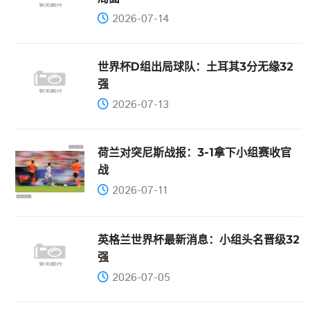
2026-07-14
世界杯D组出局球队：土耳其3分无缘32
强
2026-07-13
荷兰对突尼斯战报：3-1拿下小组赛收官
战
2026-07-11
英格兰世界杯最新消息：小组头名晋级32
强
2026-07-05