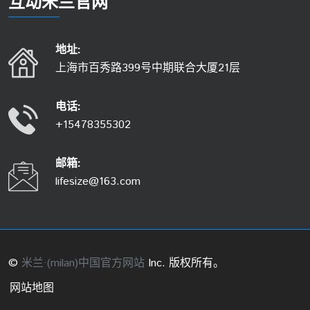
互动
米兰官网
地址:
上海市百秀路399号中期联合大厦21层
电话:
+15478355302
邮箱:
lifesize@163.com
©
米兰·(milan)中国官方网站
Inc. 版权所有。
网站地图