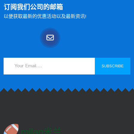
订阅我们公司的邮箱
以便获取最新的优惠活动以及最新资讯!
SUBSCRIBE