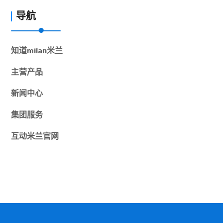
导航
知道
milan米兰
主营产品
新闻中心
集团服务
互动
米兰官网