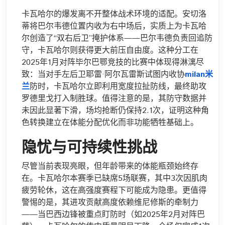
卡瓦哈尔的爆发离不开整体战术环境的适配。安切洛
蒂将巴尔韦德位置内收为右中场后，实质上为卡瓦哈
尔创造了“双右后卫”掩护体系——巴尔韦德负责回追防
守，卡瓦哈尔则获得更大前压自由度。这种分工在
2025年1月对阵毕尔巴鄂竞技的比赛中体现得淋漓尽
致：当对手左后卫耶雷·阿尔瓦雷斯试图内收协
milan米
兰
防时，卡瓦哈尔立即利用宽度拉扯防线，最终助攻
罗德里戈打入制胜球。值得注意的是，其防守数据并
未因此显著下滑，场均抢断仍保持2.1次，证明这种角
色转换建立在体能分配优化而非功能牺牲基础上。
隐忧与可持续性挑战
尽管当前表现亮眼，但年龄带来的体能瓶颈始终存
在。卡瓦哈尔本赛季已缺席5场联赛，其中3次因肌肉
疲劳轮休，这在高强度赛程下可能成为隐患。更值得
警惕的是，其进攻贡献高度依赖维尼修斯的牵制力
——当巴西边锋被重点盯防时（如2025年2月对阵巴