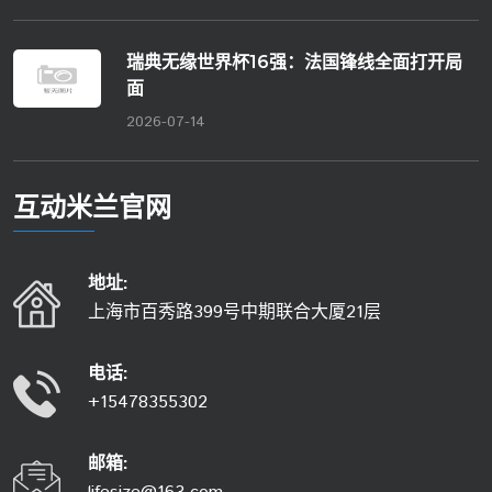
瑞典无缘世界杯16强：法国锋线全面打开局
面
2026-07-14
互动
米兰官网
地址:
上海市百秀路399号中期联合大厦21层
电话:
+15478355302
邮箱: