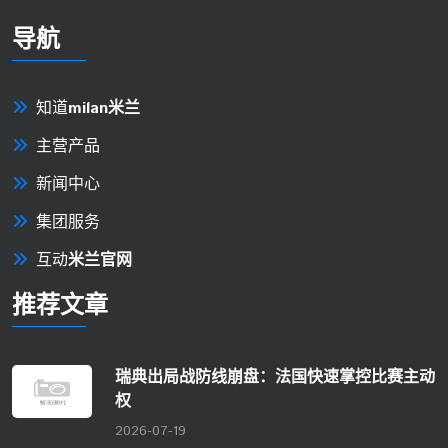
导航
知道
milan米兰
主营产品
新闻中心
集团服务
互动
米兰官网
推荐文章
瑞典出局战防线崩盘：法国快速掌控比赛主动
权
2026-07-19