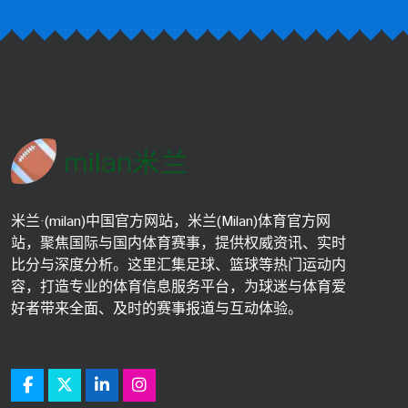
米兰·(milan)中国官方网站，米兰(Milan)体育官方网
站，聚焦国际与国内体育赛事，提供权威资讯、实时
比分与深度分析。这里汇集足球、篮球等热门运动内
容，打造专业的体育信息服务平台，为球迷与体育爱
好者带来全面、及时的赛事报道与互动体验。