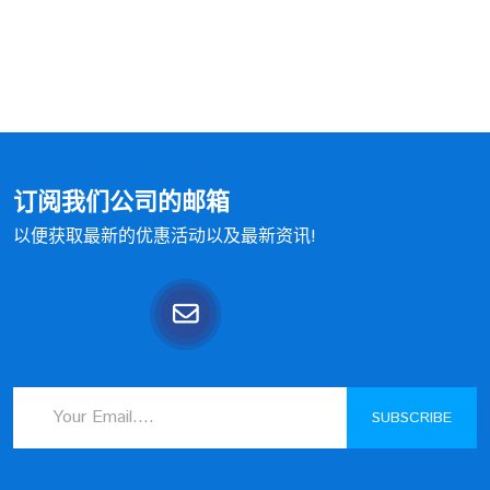
订阅我们公司的邮箱
以便获取最新的优惠活动以及最新资讯!
SUBSCRIBE