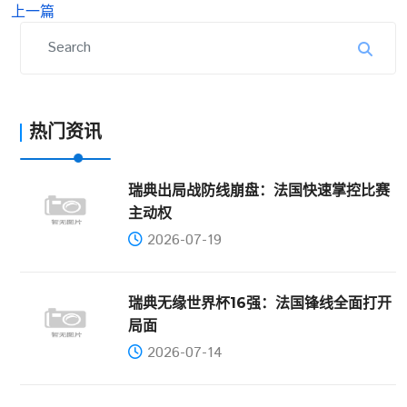
上一篇
热门资讯
瑞典出局战防线崩盘：法国快速掌控比赛
主动权
2026-07-19
瑞典无缘世界杯16强：法国锋线全面打开
局面
2026-07-14