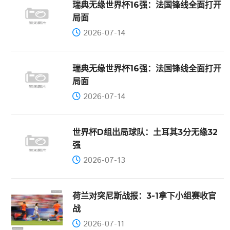
瑞典无缘世界杯16强：法国锋线全面打开
局面
2026-07-14
瑞典无缘世界杯16强：法国锋线全面打开
局面
2026-07-14
世界杯D组出局球队：土耳其3分无缘32
强
2026-07-13
荷兰对突尼斯战报：3-1拿下小组赛收官
战
2026-07-11