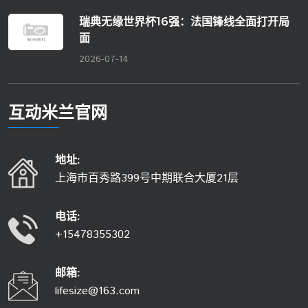
瑞典无缘世界杯16强：法国锋线全面打开局
面
2026-07-14
互动
米兰官网
地址:
上海市百秀路399号中期联合大厦21层
电话:
+15478355302
邮箱:
lifesize@163.com