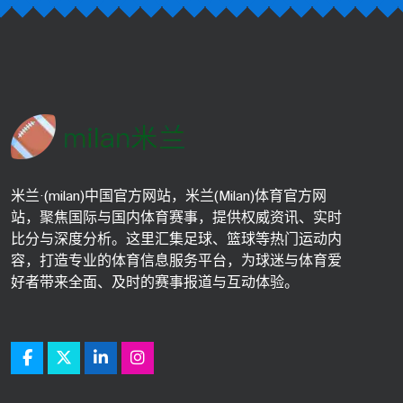
米兰·(milan)中国官方网站，米兰(Milan)体育官方网
站，聚焦国际与国内体育赛事，提供权威资讯、实时
比分与深度分析。这里汇集足球、篮球等热门运动内
容，打造专业的体育信息服务平台，为球迷与体育爱
好者带来全面、及时的赛事报道与互动体验。