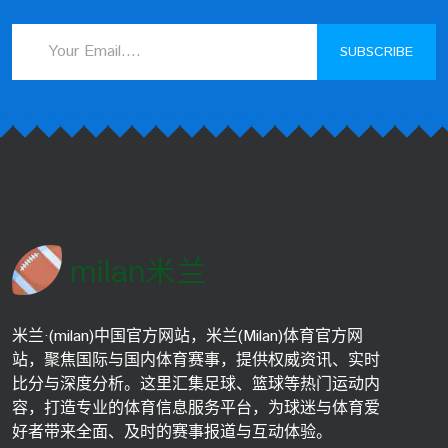
SUBSCRIBE
米兰·(milan)中国官方网站，米兰(Milan)体育官方网
站，聚焦国际与国内体育赛事，提供权威资讯、实时
比分与深度分析。这里汇集足球、篮球等热门运动内
容，打造专业的体育信息服务平台，为球迷与体育爱
好者带来全面、及时的赛事报道与互动体验。