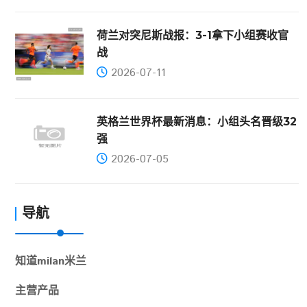
荷兰对突尼斯战报：3-1拿下小组赛收官
战
2026-07-11
英格兰世界杯最新消息：小组头名晋级32
强
2026-07-05
导航
知道
milan米兰
主营产品