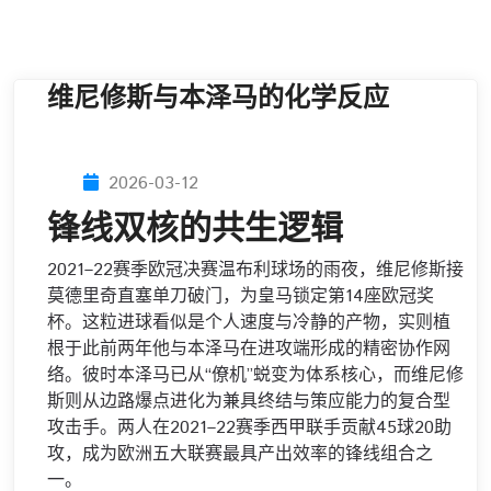
维尼修斯与本泽马的化学反应
2026-03-12
锋线双核的共生逻辑
2021–22赛季欧冠决赛温布利球场的雨夜，维尼修斯接
莫德里奇直塞单刀破门，为皇马锁定第14座欧冠奖
杯。这粒进球看似是个人速度与冷静的产物，实则植
根于此前两年他与本泽马在进攻端形成的精密协作网
络。彼时本泽马已从“僚机”蜕变为体系核心，而维尼修
斯则从边路爆点进化为兼具终结与策应能力的复合型
攻击手。两人在2021–22赛季西甲联手贡献45球20助
攻，成为欧洲五大联赛最具产出效率的锋线组合之
一。