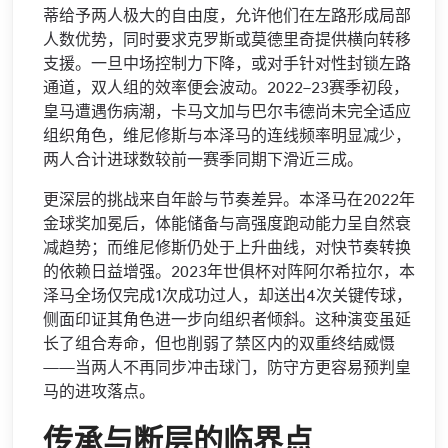
蒂给予两人极大的自由度，允许他们在左路形成局部
人数优势，同时要求克罗斯或莫德里奇提供横向转移
支援。一旦中场控制力下降，或对手针对性封锁左路
通道，双人组的效率便会波动。2022–23赛季初段，
皇马遭遇伤病潮，卡马文加与巴尔韦德尚未完全适应
组织角色，维尼修斯与本泽马的连线频率明显减少，
两人合计进球数较前一赛季同期下滑近三成。
更深层的挑战来自年龄与节奏差异。本泽马在2022年
金球奖加冕后，体能储备与高强度跑动能力呈自然衰
减趋势；而维尼修斯仍处于上升曲线，对快节奏转换
的依赖日益增强。2023年世俱杯对阵阿尔希拉尔，本
泽马全场仅完成1次成功过人，却送出4次关键传球，
侧面印证其角色进一步向组织者倾斜。这种演变虽延
长了组合寿命，但也削弱了禁区内的双重终结威慑
——当两人不再同步冲击球门，防守方更容易预判皇
马的进攻落点。
传承与断层的临界点