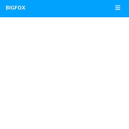
主营产品
首页
主营产品