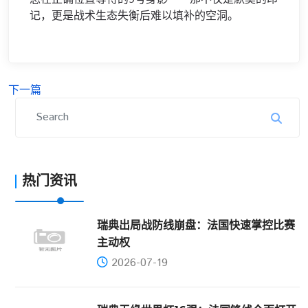
记，更是战术生态失衡后难以填补的空洞。
下一篇
热门资讯
瑞典出局战防线崩盘：法国快速掌控比赛
主动权
2026-07-19