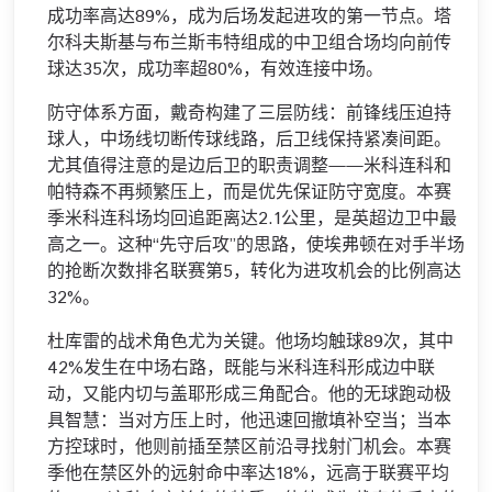
成功率高达89%，成为后场发起进攻的第一节点。塔
尔科夫斯基与布兰斯韦特组成的中卫组合场均向前传
球达35次，成功率超80%，有效连接中场。
防守体系方面，戴奇构建了三层防线：前锋线压迫持
球人，中场线切断传球线路，后卫线保持紧凑间距。
尤其值得注意的是边后卫的职责调整——米科连科和
帕特森不再频繁压上，而是优先保证防守宽度。本赛
季米科连科场均回追距离达2.1公里，是英超边卫中最
高之一。这种“先守后攻”的思路，使埃弗顿在对手半场
的抢断次数排名联赛第5，转化为进攻机会的比例高达
32%。
杜库雷的战术角色尤为关键。他场均触球89次，其中
42%发生在中场右路，既能与米科连科形成边中联
动，又能内切与盖耶形成三角配合。他的无球跑动极
具智慧：当对方压上时，他迅速回撤填补空当；当本
方控球时，他则前插至禁区前沿寻找射门机会。本赛
季他在禁区外的远射命中率达18%，远高于联赛平均