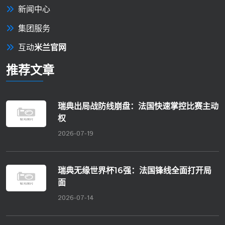
新闻中心
集团服务
互动
米兰官网
推荐文章
瑞典出局战防线崩盘：法国快速掌控比赛主动
权
2026-07-19
瑞典无缘世界杯16强：法国锋线全面打开局
面
2026-07-14