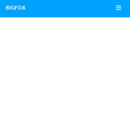
主营产品
首页
主营产品