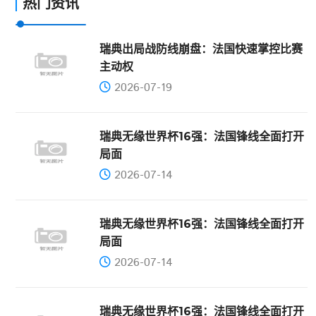
热门资讯
瑞典出局战防线崩盘：法国快速掌控比赛
主动权
2026-07-19
瑞典无缘世界杯16强：法国锋线全面打开
局面
2026-07-14
瑞典无缘世界杯16强：法国锋线全面打开
局面
2026-07-14
瑞典无缘世界杯16强：法国锋线全面打开