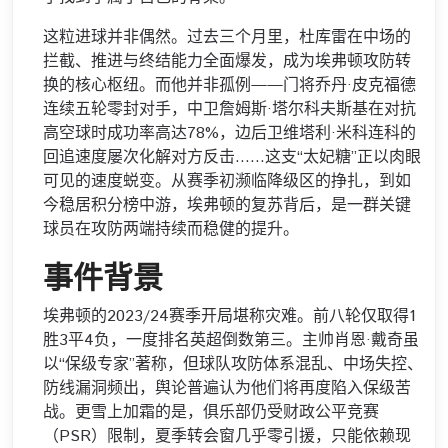
这粒进球并非偶然。过去三个月里，杜库雷在中场的
拦截、推进与终结能力全面爆发，成为埃弗顿攻防转
换的核心枢纽。而他并非孤例——门将乔丹·皮克福德
连续五轮零封对手，中卫詹姆斯·塔尔科夫斯基在对抗
高空球时成功率高达78%，边后卫维塔利·米科连科的
回追速度屡次化解对方反击……这支“太妃糖”正以肉眼
可见的速度蜕变。从赛季初濒临降级区的挣扎，到如
今稳居积分榜中游，埃弗顿的复苏背后，是一群关键
球员在攻防两端持续而稳健的提升。
事件背景
埃弗顿的2023/24赛季开局堪称灾难。前八轮仅取得1
胜3平4负，一度排名英超倒数第三。主帅肖恩·戴奇虽
以“保级专家”著称，但球队攻防体系混乱、中场失控、
防线漏洞频出，舆论普遍认为他们将再度陷入保级苦
战。更雪上加霜的是，俱乐部仍受财政公平竞赛
（PSR）限制，夏季转会窗几乎零引援，只能依赖现