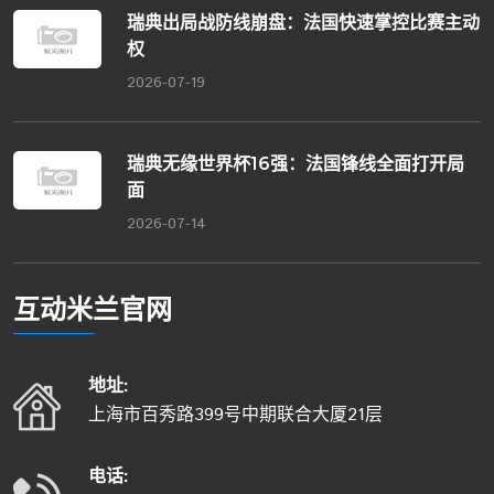
瑞典出局战防线崩盘：法国快速掌控比赛主动
权
2026-07-19
瑞典无缘世界杯16强：法国锋线全面打开局
面
2026-07-14
互动
米兰官网
地址:
上海市百秀路399号中期联合大厦21层
电话: