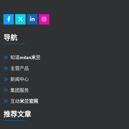
导航
知道
milan米兰
主营产品
新闻中心
集团服务
互动
米兰官网
推荐文章