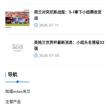
荷兰对突尼斯战报：3-1拿下小组赛收官
战
2026-07-11
英格兰世界杯最新消息：小组头名晋级32
强
2026-07-05
导航
知道
milan米兰
主营产品