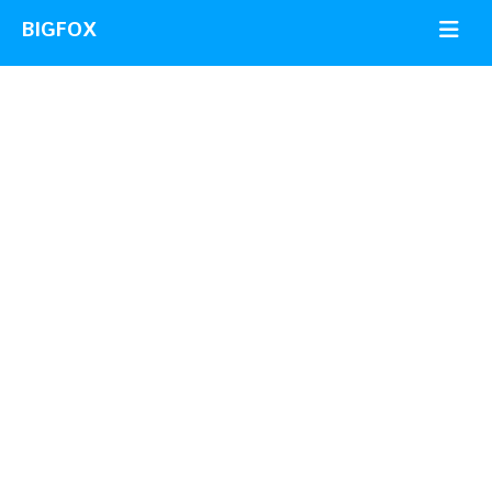
主营产品
首页
主营产品