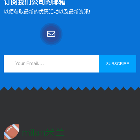
订阅我们公司的邮箱
以便获取最新的优惠活动以及最新资讯!
SUBSCRIBE