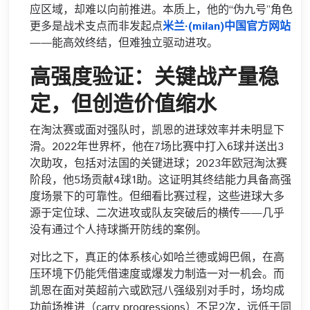
应区域，却难以向前推进。本质上，他的“伪九号”角色
更多是战术支点而非发起点
米兰·(milan)中国官方网站
——能高效终结，但难独立驱动进攻。
高强度验证：关键战产量稳
定，但创造价值缩水
在淘汰赛或面对强队时，凯恩的进球效率并未明显下
滑。2022年世界杯，他在7场比赛中打入6球并送出3
次助攻，包括对法国的关键进球；2023年欧冠淘汰赛
阶段，他5场贡献4球1助。这证明其终结能力具备高强
度场景下的可靠性。但细看比赛过程，这些进球大多
源于定位球、二次进攻或队友突破后的横传——几乎
没有通过个人持球撕开防线的案例。
对比之下，真正的体系核心如哈兰德或姆巴佩，在高
压环境下仍能凭借速度或爆发力制造一对一机会。而
凯恩在面对英超前六或欧冠八强级别对手时，场均成
功前场推进（carry progressions）不足2次，远低于同