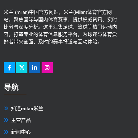
米兰·(milan)中国官方网站，米兰(Milan)体育官方网
站，聚焦国际与国内体育赛事，提供权威资讯、实时
比分与深度分析。这里汇集足球、篮球等热门运动内
容，打造专业的体育信息服务平台，为球迷与体育爱
好者带来全面、及时的赛事报道与互动体验。
导航
知道
milan米兰
主营产品
新闻中心