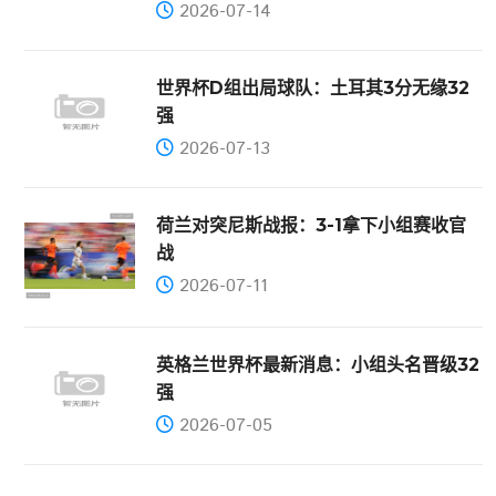
2026-07-14
世界杯D组出局球队：土耳其3分无缘32
强
2026-07-13
荷兰对突尼斯战报：3-1拿下小组赛收官
战
2026-07-11
英格兰世界杯最新消息：小组头名晋级32
强
2026-07-05