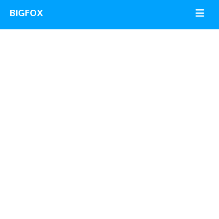
主营产品
首页
主营产品