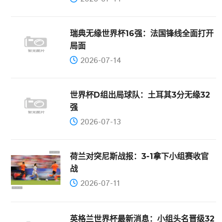
瑞典无缘世界杯16强：法国锋线全面打开
局面
2026-07-14
世界杯D组出局球队：土耳其3分无缘32
强
2026-07-13
荷兰对突尼斯战报：3-1拿下小组赛收官
战
2026-07-11
英格兰世界杯最新消息：小组头名晋级32