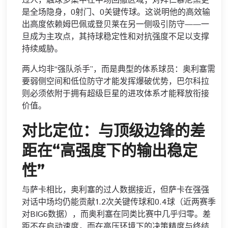
过人，触球多集中在中场回撤区域；对拜仁慕尼黑更
是全场隐身，0射门、0关键传球。这说明他的高效输
出高度依赖姆巴佩或登贝莱在另一侧吸引防守——一
旦成为主攻点，其持球稳定性和对抗强度不足以支撑
持续威胁。
两人均非“强队杀手”，而是典型的体系球员：奥利塞需
要弱侧空间和低位防守才能发挥爆破优势，巴尔科拉
则必须依附于拥有超级巨星的进攻体系才能释放衔接
价值。
对比定位：与顶级边锋的差
距在“高强度下的输出稳定
性”
与萨卡相比，奥利塞的过人数据接近，但萨卡在强强
对话中场均仍能贡献1.2次关键传球和0.4球（近两赛季
对BIG6数据），而奥利塞在同类比赛中几乎归零。差
距不在启动速度，而在高压环境下的决策精度与终结