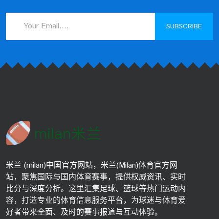
SUBSCRIBE
米兰·(milan)中国官方网站，米兰(Milan)体育官方网
站，聚焦国际与国内体育赛事，提供权威资讯、实时
比分与深度分析。这里汇集足球、篮球等热门运动内
容，打造专业的体育信息服务平台，为球迷与体育爱
好者带来全面、及时的赛事报道与互动体验。