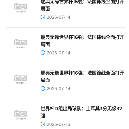
瑞典无缘世界杯16强：法国锋线全面打开
局面
2026-07-14
瑞典无缘世界杯16强：法国锋线全面打开
局面
2026-07-14
瑞典无缘世界杯16强：法国锋线全面打开
局面
2026-07-14
世界杯D组出局球队：土耳其3分无缘32
强
2026-07-13