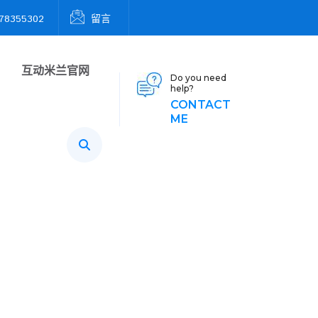
8355302
留言
互动
米兰官网
Do you need
help?
CONTACT
ME