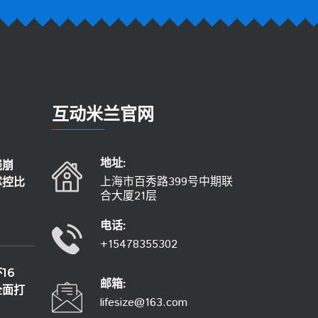
互动
米兰官网
地址:
线崩
上海市百秀路399号中期联
掌控比
合大厦21层
电话:
+15478355302
16
邮箱:
全面打
lifesize@163.com