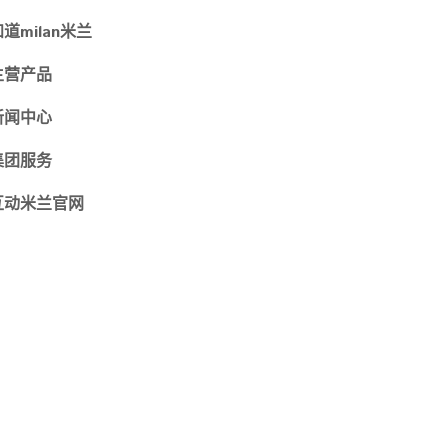
知道
milan米兰
主营产品
新闻中心
集团服务
互动
米兰官网