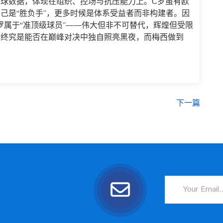
球数据，体现在组织、控场与抗压能力上。C罗虽有欧
己是“胜负手”，更多时候是体系受益者而非构建者。因
罗属于“准顶级球员”——伟大但非不可替代，辉煌但受限
，终究是能否在巅峰对决中独自照亮黑夜，而梅西做到
下一篇