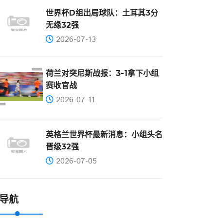
世界杯D组出局球队：土耳其3分
无缘32强
2026-07-13
荷兰对突尼斯战报：3-1拿下小组
赛收官战
2026-07-11
英格兰世界杯最新消息：小组头名
晋级32强
2026-07-05
导航