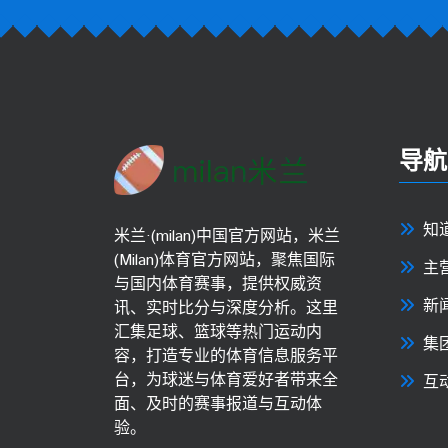
导航
知
米兰·(milan)中国官方网站，米兰
(Milan)体育官方网站，聚焦国际
主
与国内体育赛事，提供权威资
新
讯、实时比分与深度分析。这里
汇集足球、篮球等热门运动内
集
容，打造专业的体育信息服务平
台，为球迷与体育爱好者带来全
互
面、及时的赛事报道与互动体
验。