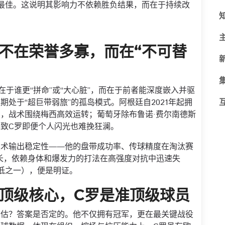
最佳。这说明其影响力不依赖胜负结果，而在于持续改
不在荣誉多寡，而在“不可替
于谁更“拼命”或“大心脏”，而在于前者能深度嵌入并驱
处于“超巨带弱旅”的孤岛模式。阿根廷自2021年起拥
，战术围绕梅西高效运转；葡萄牙除布鲁诺·费尔南德斯
致C罗即便个人闪光也难挽狂澜。
技术输出稳定性——他的盘带成功率、传球精度在淘汰赛
长，依赖身体和爆发力的打法在高强度对抗中迅速失
最低之一），便是明证。
顶级核心，C罗是准顶级球员
高估？答案是否定的。他不仅拥有冠军，更在最关键战役