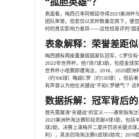
“孤胆英雄”？
表面看，梅西已率阿根廷夺得2021美洲杯与2
团队荣誉。但若仅以奖杯数量定高下，便
时的真实影响力差异——这恰恰是评判“国
表象解释：荣誉差距似
梅西拥有两座重量级国家队冠军，C罗仅有
2022年世界杯，他7场7球3助，包揽金球
世界杯小组赛即遭淘汰，2018、2020
（约106球）略超C罗（约130球），但
有声音认为他在关键战“不如C罗硬气”？这
数据拆解：冠军背后的
首先需厘清“关键战”的定义——通常指淘
2021美洲杯淘汰赛阶段贡献4球1助，包括
球2助，决赛上演梅开二度并罚进关键点球。
利），其余四场淘汰赛0进球0助攻；201