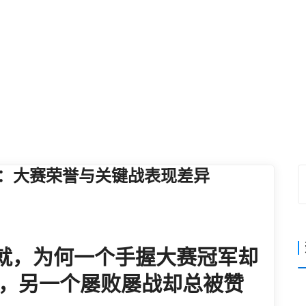
首页
主营产品
对比：大赛荣誉与关键战表现差异
就，为何一个手握大赛冠军却
”，另一个屡败屡战却总被赞