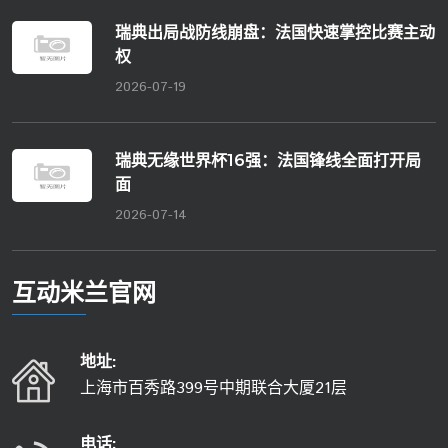
瑞典出局战防线崩盘：法国快速掌控比赛主动
权
2026-07-19
瑞典无缘世界杯16强：法国锋线全面打开局
面
2026-07-14
互动
米兰官网
地址:
上海市百秀路399号中期联合大厦21层
电话: