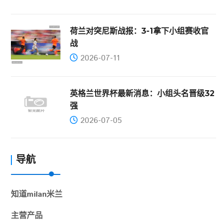
荷兰对突尼斯战报：3-1拿下小组赛收官
战
2026-07-11
英格兰世界杯最新消息：小组头名晋级32
强
2026-07-05
导航
知道
milan米兰
主营产品