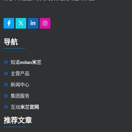
导航
知道
milan米兰
主营产品
新闻中心
集团服务
互动
米兰官网
推荐文章