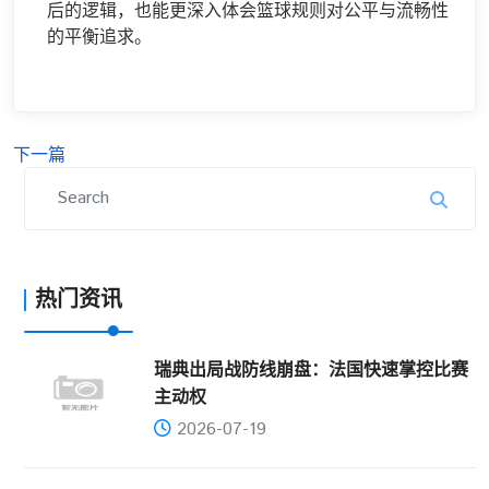
后的逻辑，也能更深入体会篮球规则对公平与流畅性
的平衡追求。
下一篇
热门资讯
瑞典出局战防线崩盘：法国快速掌控比赛
主动权
2026-07-19