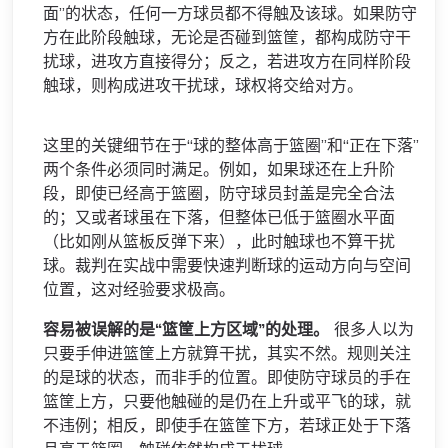
面”的状态，任何一方球员都不得触及该球。如果防守
方在此阶段触球，无论是否碰到篮筐，都构成防守干
扰球，进攻方直接得分；反之，若进攻方在同样阶段
触球，则构成进攻干扰球，球权将交给对方。
这里的关键细节在于“球的整体高于篮圈”和“正在下落”
两个条件必须同时满足。例如，如果球还在上升阶
段，即使已经高于篮圈，防守球员封盖是完全合法
的；又或者球虽在下落，但整体已低于篮圈水平面
（比如刚从篮板反弹下来），此时触球也不算干扰
球。裁判在实战中需要快速判断球的运动方向与空间
位置，这对经验要求极高。
容易被误解的是“篮筐上方区域”的处理。
很多人以为
只要手伸进篮筐上方就算干扰，其实不然。规则关注
的是球的状态，而非手的位置。即使防守球员的手在
篮筐上方，只要他触碰的是仍在上升或平飞的球，就
不违例；相反，即使手在篮筐下方，若球正处于下落