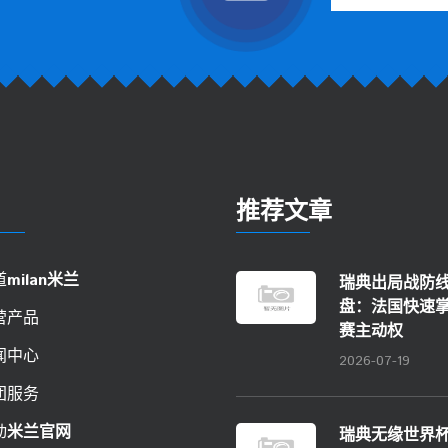
推荐文章
道
milan米兰
瑞典出局战防
盘：法国快速
营产品
赛主动权
闻中心
2026-07-19
团服务
动
米兰官网
瑞典无缘世界杯