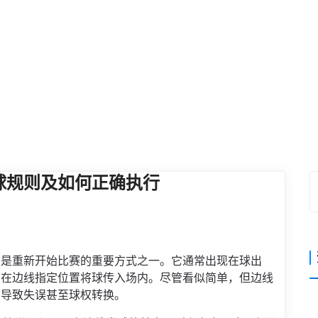
首页
新闻中心
球规则及如何正确执行
）是重新开始比赛的重要方式之一。它通常出现在球出
方在边线指定位置将球传入场内。尽管看似简单，但边线
易导致失误甚至球权转换。