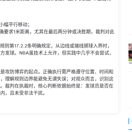
许小幅平行移动；
明确要求1米距离，尤其在最后两分钟或决胜期，裁判对此
A规则第17.2.2条明确规定，从边线或端线掷球入界时，
方发球。NBA虽技术上允许，但实践中几乎不会尝试，
更是攻防博弈的起点。正确执行需严格遵守位置、时间和
言，理解规则边界能避免无谓失误；对观众而言，识别这
抗。裁判在执裁时，核心判断依据始终是：发球员是否在
场内，且未受非法干扰。