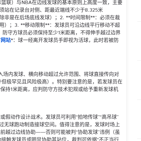
际篮联）与NBA在边线发球的基本原则上高度一致，主要
必须站在记录台对侧、距最近端线不少于8.325米
除非是在后场底线发球）；2. **时间限制**：必须在裁
用）；3. **移动限制**：发球员可沿边线平行移动不超
**：防守方球员必须保持至少1米距离，不得伸手越过边界
方网站
*：球一经离开发球员手即视为活球，此时若被防
入场内发球、横向移动超过允许范围、将球直接传向对
允许但极罕见且风险极高）。特别要注意的是，若发球员在
保持1米距离，应判防守方技术犯规或给予重新发球机
假动作设计战术。发球员可利用“拍地传球”“高吊球”
通过无球跑动制造接球空间。值得注意的是，发球时场上
前越过边线协助——否则可能被判“协助发球”违例（虽
动接触发球员或明显协助其站位，裁判可依据“不正当行