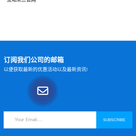
互动
米兰官网
订阅我们公司的邮箱
以便获取最新的优惠活动以及最新资讯!
SUBSCRIBE