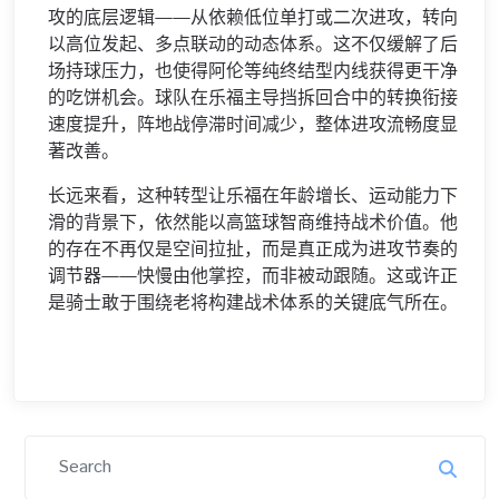
攻的底层逻辑——从依赖低位单打或二次进攻，转向
以高位发起、多点联动的动态体系。这不仅缓解了后
场持球压力，也使得阿伦等纯终结型内线获得更干净
的吃饼机会。球队在乐福主导挡拆回合中的转换衔接
速度提升，阵地战停滞时间减少，整体进攻流畅度显
著改善。
长远来看，这种转型让乐福在年龄增长、运动能力下
滑的背景下，依然能以高篮球智商维持战术价值。他
的存在不再仅是空间拉扯，而是真正成为进攻节奏的
调节器——快慢由他掌控，而非被动跟随。这或许正
是骑士敢于围绕老将构建战术体系的关键底气所在。