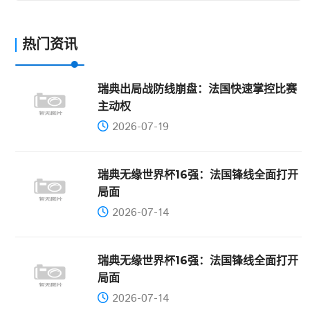
热门资讯
瑞典出局战防线崩盘：法国快速掌控比赛
主动权
2026-07-19
瑞典无缘世界杯16强：法国锋线全面打开
局面
2026-07-14
瑞典无缘世界杯16强：法国锋线全面打开
局面
2026-07-14