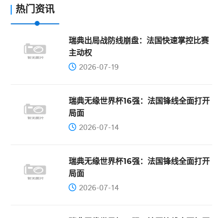
热门资讯
瑞典出局战防线崩盘：法国快速掌控比赛
主动权
2026-07-19
瑞典无缘世界杯16强：法国锋线全面打开
局面
2026-07-14
瑞典无缘世界杯16强：法国锋线全面打开
局面
2026-07-14