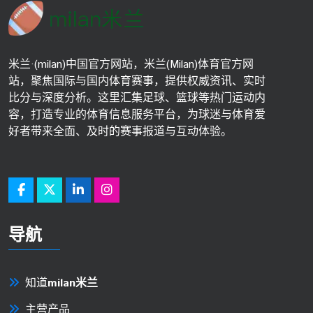
米兰·(milan)中国官方网站，米兰(Milan)体育官方网
站，聚焦国际与国内体育赛事，提供权威资讯、实时
比分与深度分析。这里汇集足球、篮球等热门运动内
容，打造专业的体育信息服务平台，为球迷与体育爱
好者带来全面、及时的赛事报道与互动体验。
导航
知道
milan米兰
主营产品