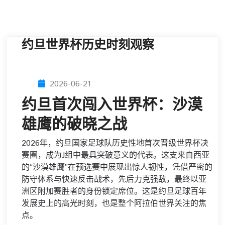
约旦世界杯历史时刻观察
2026-06-21
约旦首次闯入世界杯：沙漠
雄鹰的破晓之战
2026年，约旦国家足球队历史性地首次晋级世界杯决
赛圈，成为J组中最具突破意义的代表。这支来自西亚
的“沙漠雄鹰”在预选赛中展现出惊人韧性，凭借严密的
防守体系与快速反击战术，先后力克强敌，最终以亚
洲区附加赛胜者的身份锁定席位。这是约旦足球百年
发展史上的高光时刻，也是整个阿拉伯世界关注的焦
点。