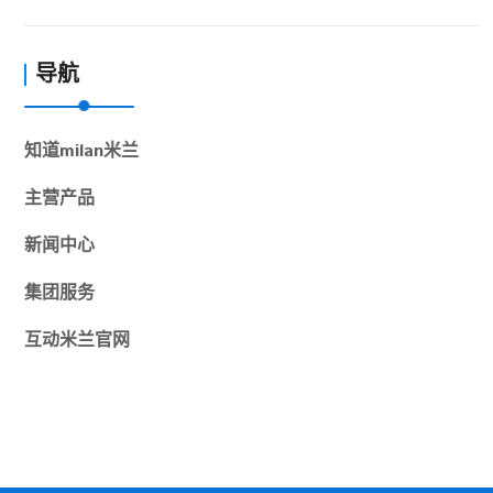
导航
知道
milan米兰
主营产品
新闻中心
集团服务
互动
米兰官网