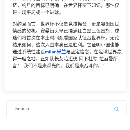
茫，约旦的目标已明确：在世界杯留下印记，哪怕仅
是一场平局或一个进球。
对约旦而言，世界杯不仅是竞技舞台，更是凝聚国民
情感的契机。安曼街头早已挂满红白黑三色国旗，球
迷们将首次在本土时间观看国家队征战世界杯。无论
结果如何，这次入围本身已是胜利。它证明小国也能
通过系统性建设
milan米兰
与坚定信念，在足球世界赢
得一席之地。正如队长艾哈迈德·阿卜杜勒-拉赫曼所
言：“我们不是来观光的，我们是来战斗的。”