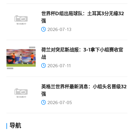
世界杯D组出局球队：土耳其3分无缘32
强
2026-07-13
荷兰对突尼斯战报：3-1拿下小组赛收官
战
2026-07-11
英格兰世界杯最新消息：小组头名晋级32
强
2026-07-05
导航