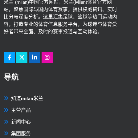
米兰·(milan)中国官方网站，米兰(Milan)体育官方网
站，聚焦国际与国内体育赛事，提供权威资讯、实时
比分与深度分析。这里汇集足球、篮球等热门运动内
容，打造专业的体育信息服务平台，为球迷与体育爱
好者带来全面、及时的赛事报道与互动体验。
导航
知道
milan米兰
主营产品
新闻中心
集团服务