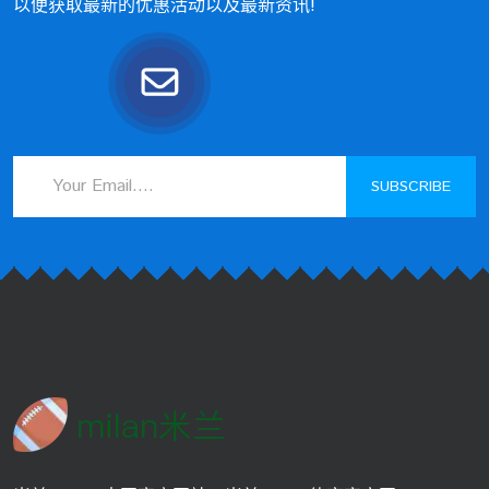
以便获取最新的优惠活动以及最新资讯!
SUBSCRIBE