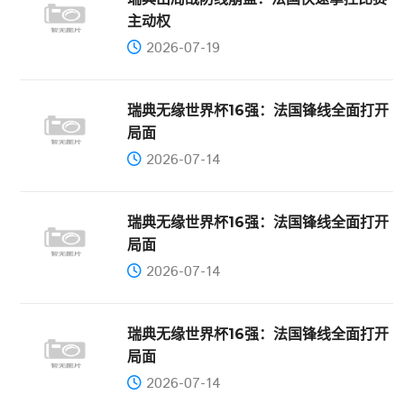
主动权
2026-07-19
瑞典无缘世界杯16强：法国锋线全面打开
局面
2026-07-14
瑞典无缘世界杯16强：法国锋线全面打开
局面
2026-07-14
瑞典无缘世界杯16强：法国锋线全面打开
局面
2026-07-14