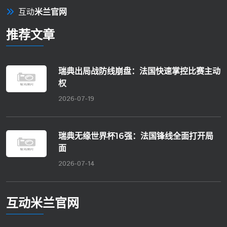
互动
米兰官网
推荐文章
瑞典出局战防线崩盘：法国快速掌控比赛主动
权
2026-07-19
瑞典无缘世界杯16强：法国锋线全面打开局
面
2026-07-14
互动
米兰官网