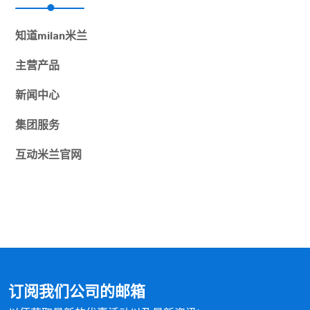
知道
milan米兰
主营产品
新闻中心
集团服务
互动
米兰官网
订阅我们公司的邮箱