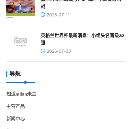
战
2026-07-11
英格兰世界杯最新消息：小组头名晋级32
强
2026-07-05
导航
知道
milan米兰
主营产品
新闻中心