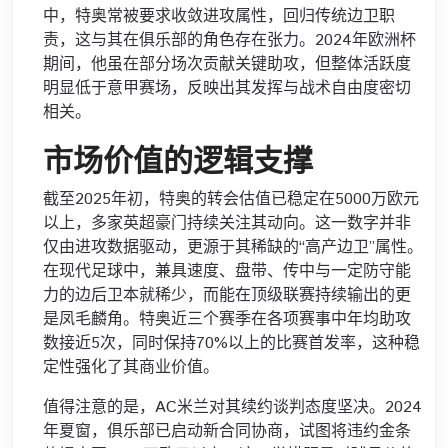
中，特奥常被要求收敛进攻属性，回归传统边卫职
责，这与其在俱乐部的角色存在张力。2024年欧洲杯
期间，他虽在部分场次贡献关键助攻，但整体活跃度
明显低于意甲赛场，反映出其发挥与战术自由度密切
相关。
市场价值的逻辑支撑
截至2025年初，特奥的转会估值已稳定在5000万欧元
以上，多家英超豪门持续关注其动向。这一数字并非
仅由进攻数据驱动，更源于其稀缺的“高产边卫”属性。
在现代足球中，兼具速度、盘带、传中与一定防守能
力的边后卫本就稀少，而能在顶级联赛持续输出的更
是凤毛麟角。特奥近三个赛季在各项赛事中年均助攻
数接近5次，同时保持70%以上的比赛首发率，这种稳
定性强化了其商业价值。
值得注意的是，AC米兰对其续约谈判态度坚决。2024
年夏窗，俱乐部已启动新合同协商，试图将违约金条