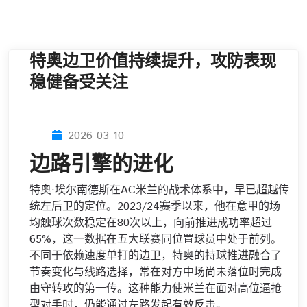
特奥边卫价值持续提升，攻防表现
稳健备受关注
2026-03-10
边路引擎的进化
特奥·埃尔南德斯在AC米兰的战术体系中，早已超越传
统左后卫的定位。2023/24赛季以来，他在意甲的场
均触球次数稳定在80次以上，向前推进成功率超过
65%，这一数据在五大联赛同位置球员中处于前列。
不同于依赖速度单打的边卫，特奥的持球推进融合了
节奏变化与线路选择，常在对方中场尚未落位时完成
由守转攻的第一传。这种能力使米兰在面对高位逼抢
型对手时，仍能通过左路发起有效反击。