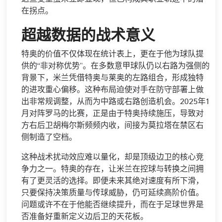
在拐点。
超越数据的战术意义
特奥的价值不仅体现在统计表上，更在于他为球队提
供的“非对称优势”。在多数意甲球队仍以右路为强侧的
背景下，米兰凭借特奥与莱奥的左路组合，形成独特
的进攻重心偏移。这种布局迫使对手在防守部署上做
出非常规调整，从而为中路或右路创造机会。2025年1
月对阵罗马的比赛，正是由于特奥持续施压，导致对
方右后卫胡梅尔斯频频内收，间接为莫拉塔在禁区右
侧制造了空档。
这种战术扰动效应难以量化，却是顶级边卫的核心竞
争力之一。特奥的存在，让米兰在控球与转换之间拥
有了更灵活的选择。即便未来其绝对速度有所下滑，
只要保持决策质量与传球威胁，仍可延续高阶价值。
问题或许不在于他能否继续提升，而在于足球世界是
否准备好重新定义边后卫的天花板。