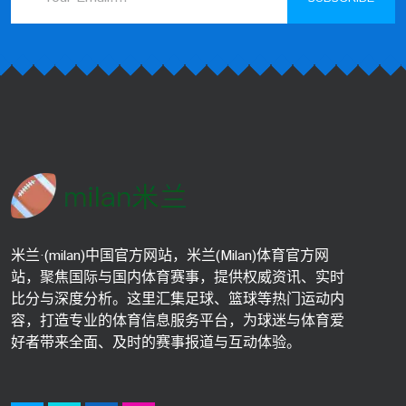
米兰·(milan)中国官方网站，米兰(Milan)体育官方网
站，聚焦国际与国内体育赛事，提供权威资讯、实时
比分与深度分析。这里汇集足球、篮球等热门运动内
容，打造专业的体育信息服务平台，为球迷与体育爱
好者带来全面、及时的赛事报道与互动体验。