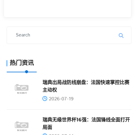
热门资讯
瑞典出局战防线崩盘：法国快速掌控比赛
主动权
2026-07-19
瑞典无缘世界杯16强：法国锋线全面打开
局面