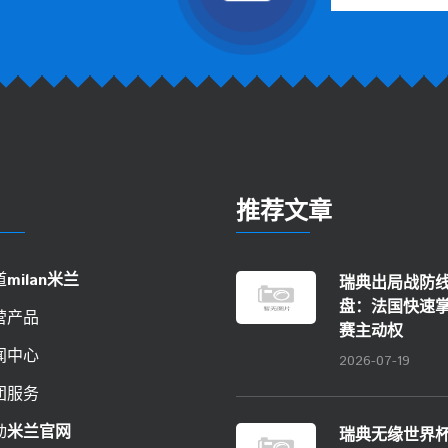
推荐文章
道
milan米兰
瑞典出局战防
盘：法国快速
营产品
赛主动权
闻中心
2026-07-19
团服务
动
米兰官网
瑞典无缘世界杯