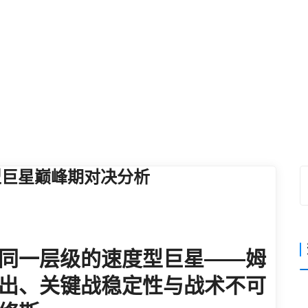
首页
新闻中心
度型巨星巅峰期对决分析
同一层级的速度型巨星——姆
出、关键战稳定性与战术不可