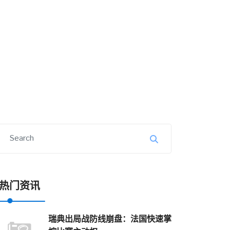
热门资讯
瑞典出局战防线崩盘：法国快速掌