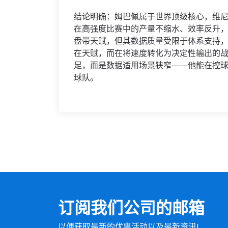
结论明确：姆巴佩属于世界顶级核心，维
在高强度比赛中的产量不缩水、效率反升
盘带天赋，但其数据质量受限于体系支持
在天赋，而在将速度转化为决定性输出的
足，而是数据适用场景狭窄——他能在控
球队。
订阅我们公司的邮箱
以便获取最新的优惠活动以及最新资讯!