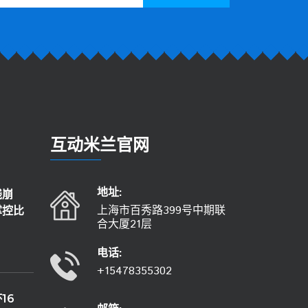
互动
米兰官网
地址:
线崩
上海市百秀路399号中期联
掌控比
合大厦21层
电话:
+15478355302
16