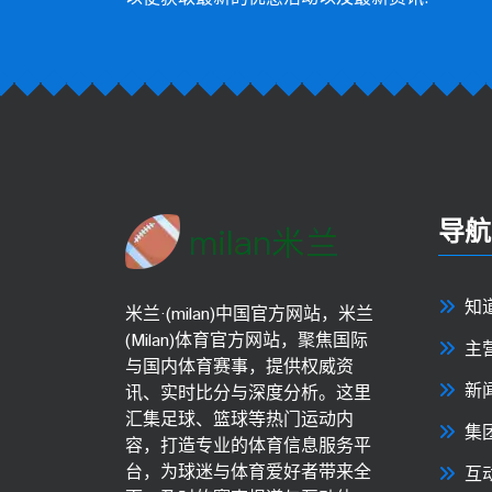
导航
知
米兰·(milan)中国官方网站，米兰
(Milan)体育官方网站，聚焦国际
主
与国内体育赛事，提供权威资
新
讯、实时比分与深度分析。这里
汇集足球、篮球等热门运动内
集
容，打造专业的体育信息服务平
台，为球迷与体育爱好者带来全
互