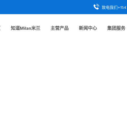
致电我们+1547
页
知道
Milan米兰
主营产品
新闻中心
集团服务
新闻中心