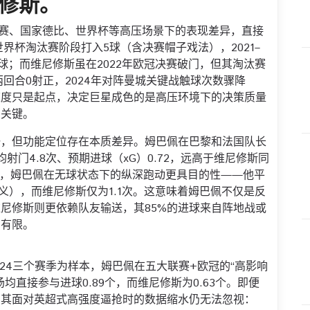
修斯。
汰赛、国家德比、世界杯等高压场景下的表现差异，直接
世界杯淘汰赛阶段打入5球（含决赛帽子戏法），2021–
1球；而维尼修斯虽在2022年欧冠决赛破门，但其淘汰赛
两回合0射正，2024年对阵曼城关键战触球次数骤降
速度只是起点，决定巨星成色的是高压环境下的决策质量
的关键。
锋，但功能定位存在本质差异。姆巴佩在巴黎和法国队长
场均射门4.8次、预期进球（xG）0.72，远高于维尼修斯同
键的是，姆巴佩在无球状态下的纵深跑动更具目的性——他平
a定义），而维尼修斯仅为1.1次。这意味着姆巴佩不仅是反
尼修斯则更依赖队友输送，其85%的进球来自阵地战或
力有限。
024三个赛季为样本，姆巴佩在五大联赛+欧冠的“高影响
直接参与进球0.89个，而维尼修斯为0.63个。即便
，其面对英超式高强度逼抢时的数据缩水仍无法忽视：