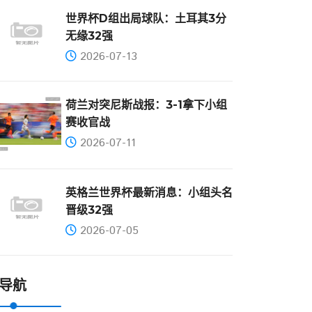
世界杯D组出局球队：土耳其3分
无缘32强
2026-07-13
荷兰对突尼斯战报：3-1拿下小组
赛收官战
2026-07-11
英格兰世界杯最新消息：小组头名
晋级32强
2026-07-05
导航