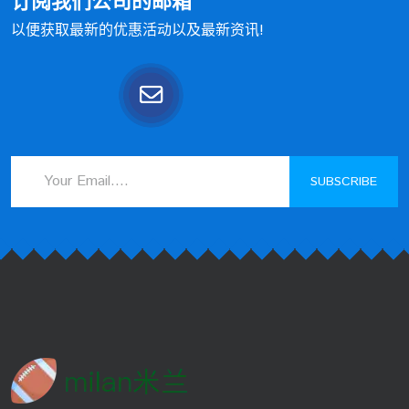
订阅我们公司的邮箱
以便获取最新的优惠活动以及最新资讯!
SUBSCRIBE