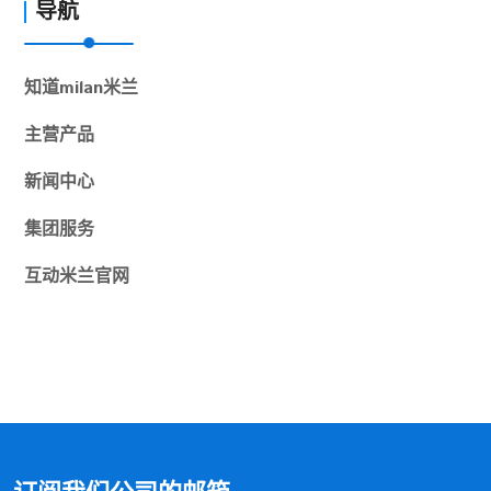
导航
知道
milan米兰
主营产品
新闻中心
集团服务
互动
米兰官网