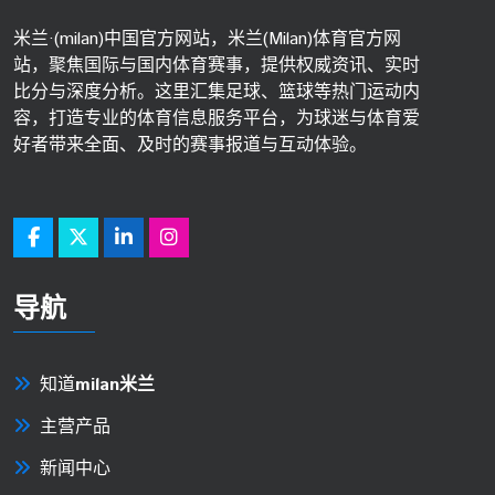
米兰·(milan)中国官方网站，米兰(Milan)体育官方网
站，聚焦国际与国内体育赛事，提供权威资讯、实时
比分与深度分析。这里汇集足球、篮球等热门运动内
容，打造专业的体育信息服务平台，为球迷与体育爱
好者带来全面、及时的赛事报道与互动体验。
导航
知道
milan米兰
主营产品
新闻中心