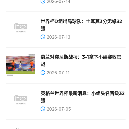
2026-07-14
世界杯D组出局球队：土耳其3分无缘32
强
2026-07-13
荷兰对突尼斯战报：3-1拿下小组赛收官
战
2026-07-11
英格兰世界杯最新消息：小组头名晋级32
强
2026-07-05