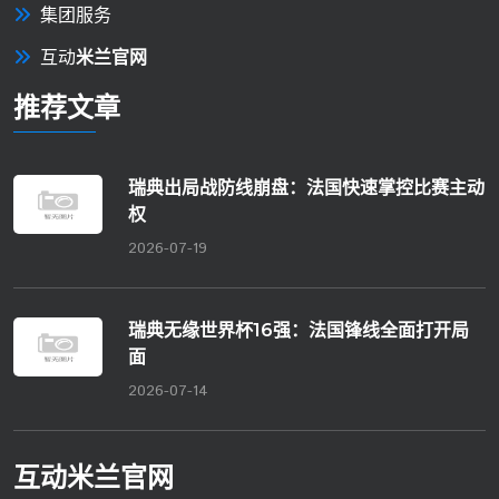
集团服务
互动
米兰官网
推荐文章
瑞典出局战防线崩盘：法国快速掌控比赛主动
权
2026-07-19
瑞典无缘世界杯16强：法国锋线全面打开局
面
2026-07-14
互动
米兰官网