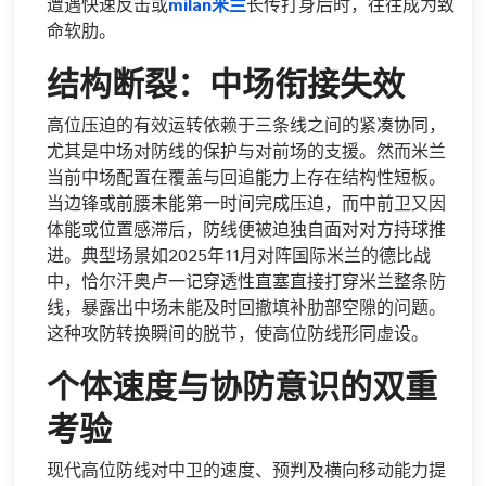
遭遇快速反击或
milan米兰
长传打身后时，往往成为致
命软肋。
结构断裂：中场衔接失效
高位压迫的有效运转依赖于三条线之间的紧凑协同，
尤其是中场对防线的保护与对前场的支援。然而米兰
当前中场配置在覆盖与回追能力上存在结构性短板。
当边锋或前腰未能第一时间完成压迫，而中前卫又因
体能或位置感滞后，防线便被迫独自面对对方持球推
进。典型场景如2025年11月对阵国际米兰的德比战
中，恰尔汗奥卢一记穿透性直塞直接打穿米兰整条防
线，暴露出中场未能及时回撤填补肋部空隙的问题。
这种攻防转换瞬间的脱节，使高位防线形同虚设。
个体速度与协防意识的双重
考验
现代高位防线对中卫的速度、预判及横向移动能力提