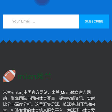
SUBSCRIBE
米兰·(milan)中国官方网站，米兰(Milan)体育官方网
站，聚焦国际与国内体育赛事，提供权威资讯、实时
比分与深度分析。这里汇集足球、篮球等热门运动内
容，打造专业的体育信息服务平台，为球迷与体育爱