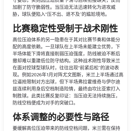
守姿态，实则因压迫质量下滑与后续衔接缺失，反而
加剧了防守脆弱性。当压迫无法迅速转化为进攻威
胁，球队便陷入“压不出、退不及”的尴尬境地。
比赛稳定性受制于战术刚性
高位压迫体系的另一隐患在于其对比赛节奏和体能分
配的高度依赖。一旦球队在上半场未能建立优势，下
半场体能下滑将直接削弱压迫强度，防线被迫不断后
撤却难以重建低位防守结构。这种战术刚性导致米兰
在面对控球型球队时，往往出现“前紧后松”的波动表
现。例如2026年1月对阵尤文图斯，米兰上半场通过高
位逼抢限制对方出球，但下半场弗拉霍维奇与伊尔迪
兹连续利用身后空档制造险情，最终由坎比亚索打入
制胜球。此类比赛反复印证：当压迫无法持续施压，
防线空档便成为对手的突破口。
体系调整的必要性与路径
要缓解高位压迫带来的防线空档问题，米兰需在保持