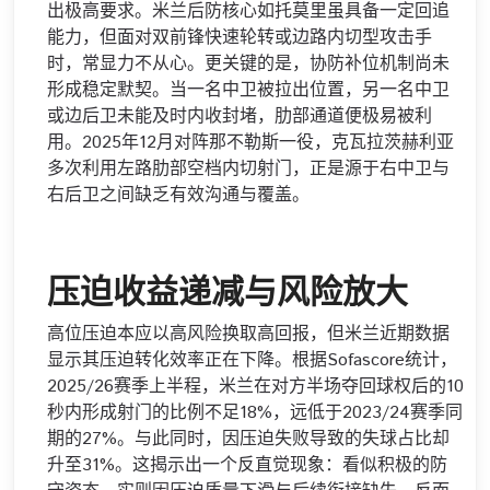
出极高要求。米兰后防核心如托莫里虽具备一定回追
能力，但面对双前锋快速轮转或边路内切型攻击手
时，常显力不从心。更关键的是，协防补位机制尚未
形成稳定默契。当一名中卫被拉出位置，另一名中卫
或边后卫未能及时内收封堵，肋部通道便极易被利
用。2025年12月对阵那不勒斯一役，克瓦拉茨赫利亚
多次利用左路肋部空档内切射门，正是源于右中卫与
右后卫之间缺乏有效沟通与覆盖。
压迫收益递减与风险放大
高位压迫本应以高风险换取高回报，但米兰近期数据
显示其压迫转化效率正在下降。根据Sofascore统计，
2025/26赛季上半程，米兰在对方半场夺回球权后的10
秒内形成射门的比例不足18%，远低于2023/24赛季同
期的27%。与此同时，因压迫失败导致的失球占比却
升至31%。这揭示出一个反直觉现象：看似积极的防