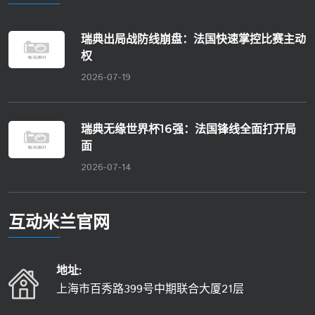
瑞典出局战防线崩盘：法国快速掌控比赛主动
权
2026-07-19
瑞典无缘世界杯16强：法国锋线全面打开局
面
2026-07-14
互动
米兰官网
地址:
上海市百秀路399号中期联合大厦21层