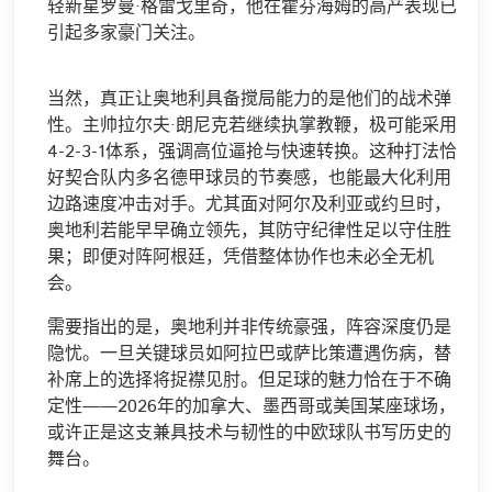
轻新星罗曼·格雷戈里奇，他在霍芬海姆的高产表现已
引起多家豪门关注。
当然，真正让奥地利具备搅局能力的是他们的战术弹
性。主帅拉尔夫·朗尼克若继续执掌教鞭，极可能采用
4-2-3-1体系，强调高位逼抢与快速转换。这种打法恰
好契合队内多名德甲球员的节奏感，也能最大化利用
边路速度冲击对手。尤其面对阿尔及利亚或约旦时，
奥地利若能早早确立领先，其防守纪律性足以守住胜
果；即便对阵阿根廷，凭借整体协作也未必全无机
会。
需要指出的是，奥地利并非传统豪强，阵容深度仍是
隐忧。一旦关键球员如阿拉巴或萨比策遭遇伤病，替
补席上的选择将捉襟见肘。但足球的魅力恰在于不确
定性——2026年的加拿大、墨西哥或美国某座球场，
或许正是这支兼具技术与韧性的中欧球队书写历史的
舞台。