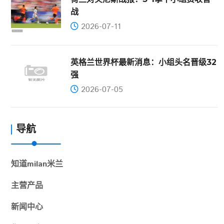
战
2026-07-11
英格兰世界杯最新消息：小组头名晋级32
强
2026-07-05
导航
知道
milan米兰
主营产品
新闻中心