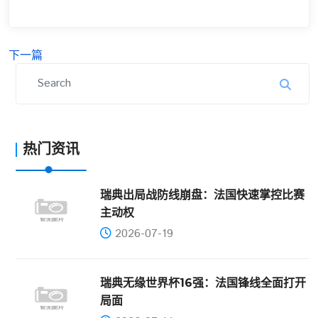
下一篇
热门资讯
瑞典出局战防线崩盘：法国快速掌控比赛
主动权
2026-07-19
瑞典无缘世界杯16强：法国锋线全面打开
局面