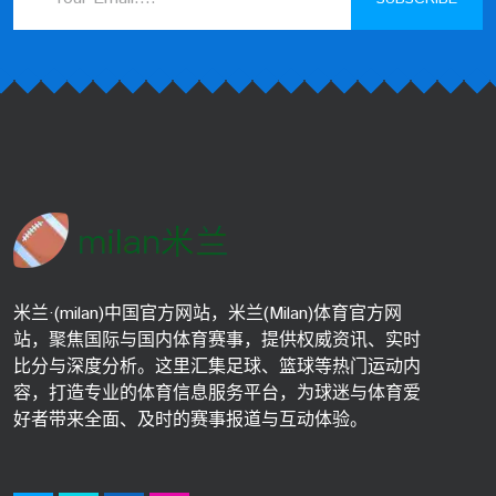
米兰·(milan)中国官方网站，米兰(Milan)体育官方网
站，聚焦国际与国内体育赛事，提供权威资讯、实时
比分与深度分析。这里汇集足球、篮球等热门运动内
容，打造专业的体育信息服务平台，为球迷与体育爱
好者带来全面、及时的赛事报道与互动体验。