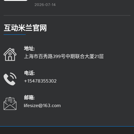
2026-07-14
互动
米兰官网
地址:
上海市百秀路399号中期联合大厦21层
电话:
+15478355302
邮箱:
lifesize@163.com