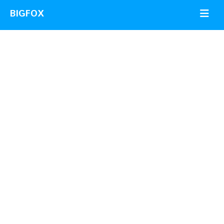
主营产品
首页
主营产品