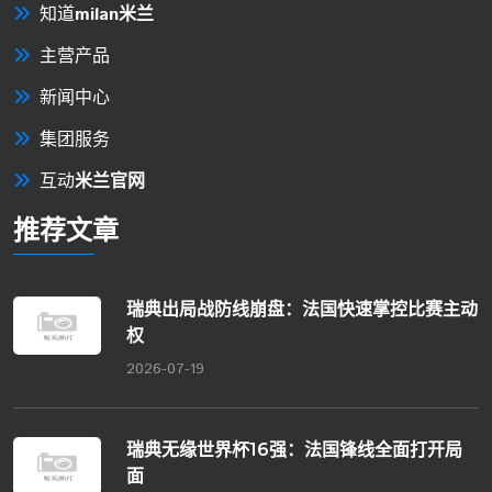
知道
milan米兰
主营产品
新闻中心
集团服务
互动
米兰官网
推荐文章
瑞典出局战防线崩盘：法国快速掌控比赛主动
权
2026-07-19
瑞典无缘世界杯16强：法国锋线全面打开局
面