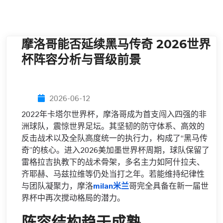
摩洛哥能否延续黑马传奇 2026世界
杯阵容分析与晋级前景
2026-06-12
2022年卡塔尔世界杯，摩洛哥成为首支闯入四强的非
洲球队，震惊世界足坛。其坚韧的防守体系、高效的
反击战术以及全队高度统一的执行力，构成了“黑马传
奇”的核心。进入2026美加墨世界杯周期，球队保留了
雷格拉吉执教下的战术骨架，多名主力如阿什拉夫、
齐耶赫、马兹拉维等仍处当打之年。若能维持纪律性
与团队凝聚力，摩洛
milan米兰
哥完全具备在新一届世
界杯中再次搅动格局的潜力。
阵容结构趋于成熟