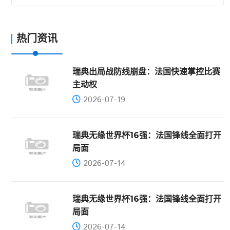
热门资讯
瑞典出局战防线崩盘：法国快速掌控比赛
主动权
2026-07-19
瑞典无缘世界杯16强：法国锋线全面打开
局面
2026-07-14
瑞典无缘世界杯16强：法国锋线全面打开
局面
2026-07-14