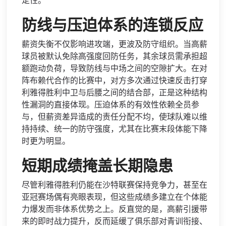
定性。
防线与压迫体系的连锁反应
薪资失衡不仅影响进攻端，更波及防守组织。当高薪
球员被默认免除高强度回防任务，其余球员需承担超
额跑动负荷，导致防线与中场之间的空隙扩大。在对
阵布赖代合作的比赛中，对方多次通过快速反击打穿
利雅得胜利中卫与后腰之间的结合部，正是这种结构
性漏洞的直接体现。压迫体系的有效性依赖全员参
与，但薪资差异造成的责任分配不均，使球队难以维
持持续、统一的防守强度，尤其在比赛末段体能下降
时更为明显。
短期成绩掩盖长期隐患
尽管利雅得胜利仍能在沙特联赛保持竞争力，甚至在
亚冠赛场偶有亮眼表现，但这些成绩多建立在个体能
力爆发而非体系优势之上。反直觉的是，高薪引援带
来的即时战力提升，反而延缓了俱乐部对青训衔接、