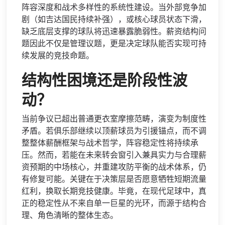
阵容深度和战术多样性的系统性建设。当外部竞争加
剧（如吉达国民持续补强），或核心球员状态下滑，
缺乏底层支撑的球队将迅速暴露脆弱性。薪资结构问
题因此不仅是管理议题，更是决定球队能否实现可持
续发展的竞技命题。
结构性困境还是阶段性波
动？
当前争议已超出普通更衣室摩擦范畴，演变为制度性
矛盾。若俱乐部继续以顶薪球员为引援锚点，而不调
整整体薪酬框架与战术哲学，阵容稳定性将持续承
压。然而，若能在未来转会窗引入兼具实力与合理薪
资预期的中场核心，并重建攻防平衡的战术体系，仍
有修复可能。关键在于决策层是否愿意牺牲短期流量
红利，换取长期竞技健康。毕竟，在现代足球中，真
正的稳定性从不来自单一巨星的光环，而源于结构合
理、角色清晰的整体生态。