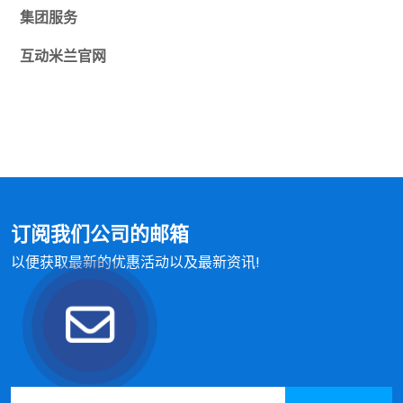
集团服务
互动
米兰官网
订阅我们公司的邮箱
以便获取最新的优惠活动以及最新资讯!