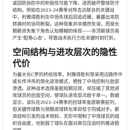
或回防协防中的积极性可能下降，进而破坏整体防守
结构。例如在2023–24赛季对阵吉达联合的关键战
中，利雅得胜利在中场失球后回追迟缓，暴露出攻防
转换时的协同断裂。这种现象并非偶然失误，而是长
期薪资失衡下角色认知模糊的体现——非顶薪球员易
产生“配角心态”，导致战术执行力在关键时刻打折。
空间结构与进攻层次的隐性
代价
为最大化C罗的终结效率，利雅得胜利常采用边路传中
或长传冲吊的简化进攻模式，牺牲了中场控制与肋部
渗透。这种战术选择虽能短期见效，却压缩了其他进
攻球员的创造空间，使球队进攻层次趋于单一。数据
显示，该队在2023–24赛季的控球率虽居联赛前列，
但关键传球数与预期进球转化率却低于同城对手。薪
资结构引发的战术倾斜，无形中限制了中场球员的组
织自由度，也削弱了球队在面对高位压迫时的推进稳