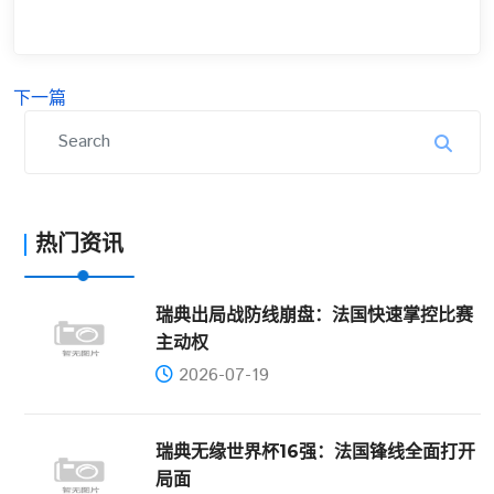
下一篇
热门资讯
瑞典出局战防线崩盘：法国快速掌控比赛
主动权
2026-07-19
瑞典无缘世界杯16强：法国锋线全面打开
局面