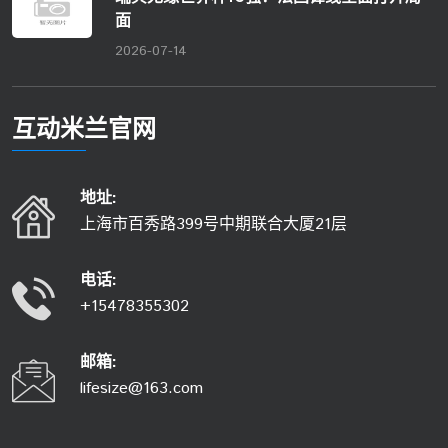
面
2026-07-14
互动
米兰官网
地址:
上海市百秀路399号中期联合大厦21层
电话:
+15478355302
邮箱:
lifesize@163.com