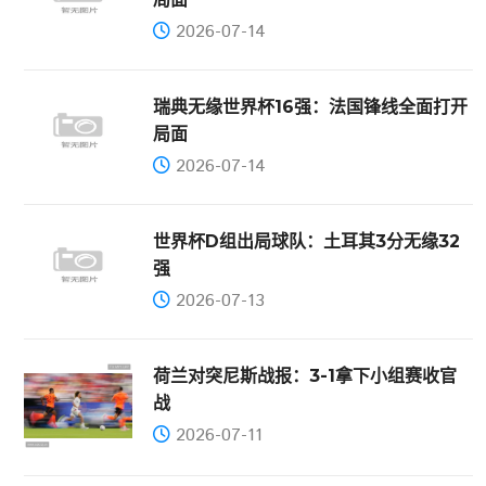
2026-07-14
瑞典无缘世界杯16强：法国锋线全面打开
局面
2026-07-14
世界杯D组出局球队：土耳其3分无缘32
强
2026-07-13
荷兰对突尼斯战报：3-1拿下小组赛收官
战
2026-07-11