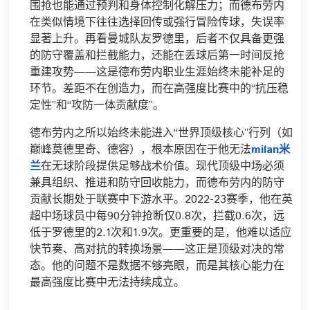
围抢也能通过预判和身体控制化解压力；而德布劳内
在类似情境下往往选择回传或强行冒险传球，失误率
显著上升。再看曼城队友罗德里，后者不仅具备更强
的防守覆盖和拦截能力，还能在丢球后第一时间反抢
重建攻势——这是德布劳内职业生涯始终未能补足的
环节。差距不在创造力，而在高强度比赛中的“抗压稳
定性”和“攻防一体贡献度”。
德布劳内之所以始终未能进入“世界顶级核心”行列（如
巅峰莫德里奇、德容），根本原因在于他无法
milan米
兰
在无球阶段提供足够战术价值。现代顶级中场必须
兼具组织、推进和防守回收能力，而德布劳内的防守
贡献长期处于联赛中下游水平。2022-23赛季，他在英
超中场球员中每90分钟抢断仅0.8次，拦截0.6次，远
低于罗德里的2.1次和1.9次。更重要的是，他难以适应
快节奏、高对抗的转换场景——这正是顶级对决的常
态。他的问题不是数据不够亮眼，而是其核心能力在
最高强度比赛中无法持续成立。