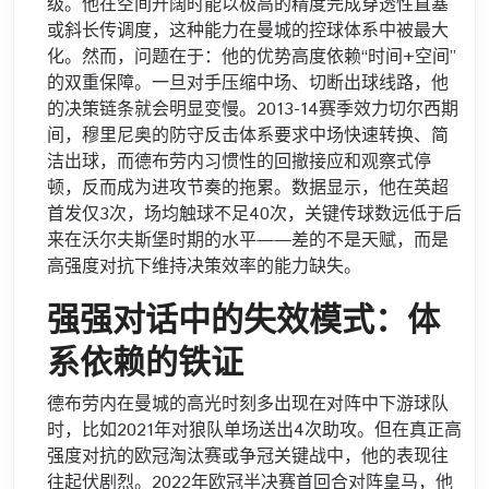
级。他在空间开阔时能以极高的精度完成穿透性直塞
或斜长传调度，这种能力在曼城的控球体系中被最大
化。然而，问题在于：他的优势高度依赖“时间+空间”
的双重保障。一旦对手压缩中场、切断出球线路，他
的决策链条就会明显变慢。2013-14赛季效力切尔西期
间，穆里尼奥的防守反击体系要求中场快速转换、简
洁出球，而德布劳内习惯性的回撤接应和观察式停
顿，反而成为进攻节奏的拖累。数据显示，他在英超
首发仅3次，场均触球不足40次，关键传球数远低于后
来在沃尔夫斯堡时期的水平——差的不是天赋，而是
高强度对抗下维持决策效率的能力缺失。
强强对话中的失效模式：体
系依赖的铁证
德布劳内在曼城的高光时刻多出现在对阵中下游球队
时，比如2021年对狼队单场送出4次助攻。但在真正高
强度对抗的欧冠淘汰赛或争冠关键战中，他的表现往
往起伏剧烈。2022年欧冠半决赛首回合对阵皇马，他