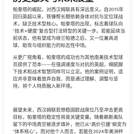
帕奎塔的崛起，对西汉姆联具有深远意义。自2015年
回归英超以来，铁锤帮长期依赖身体对抗与定位球战
术，缺乏技术型核心。帕奎塔的出现，标志着球队向
“技术+硬度”复合型打法转型的关键一步。若能延续当
前状态，他有望成为继兰帕德之后，又一位兼具进
球、助攻与组织能力的标志性中场。
从更广视角看，帕奎塔的成功也为其他南美技术型球
员提供了范本——在强调速度与对抗的英超，细腻脚
下技术和战术智慧同样可以立足。他的案例证明，适
应并非意味着放弃自我，而是通过理解、调整与坚
持，将个人特质融入新环境。
展望未来，西汉姆联若想稳固欧战席位乃至冲击更高
目标，帕奎塔的稳定性将是关键变量。随着赖斯离队
留下的中场真空被逐步填补，他已从“高价引援”蜕变为
“体系核心”。而对他个人而言，若能在2024年美洲杯