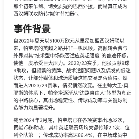
那个初来乍到、饱受质疑的巴西外援，而是真正成为
西汉姆联攻防转换的“节拍器”。
事件背景
自2022年夏天以5100万欧元从里昂加盟西汉姆联以
来，帕奎塔的英超之路并非一帆风顺。高额转会费与
外界对其“技术型中场能否适应英超强度”的普遍怀疑，
使他一度承受巨大压力。2022/23赛季，他虽贡献9球
4助攻，但频繁的黄牌、战术适配问题以及偶发的低迷
状态，让部分媒体和球迷质疑这笔交易是否值得。然
而进入2023/24赛季，情况悄然改变。在主帅大卫·莫
耶斯的体系下，帕奎塔逐渐从“边路自由人”转型为真正
的中路核心，其出场稳定性、传球成功率与关键球制
造能力均显著提升。
截至2024年3月底，帕奎塔已在各项赛事出场32次，
贡献7球6助攻，其中英超联赛场均关键传球2.1次，位
列全队第一；传球成功率高达86.4%，在中场球员中