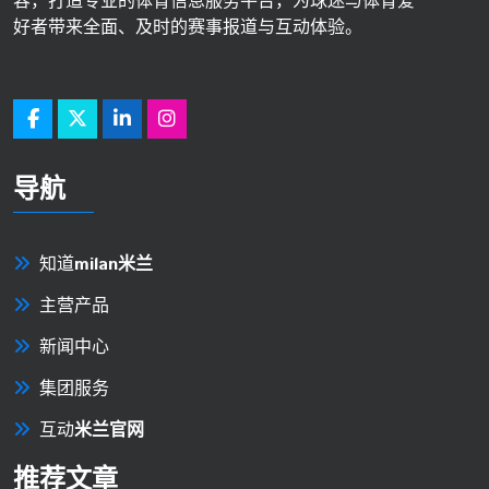
容，打造专业的体育信息服务平台，为球迷与体育爱
好者带来全面、及时的赛事报道与互动体验。
导航
知道
milan米兰
主营产品
新闻中心
集团服务
互动
米兰官网
推荐文章