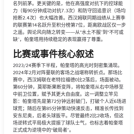
名列前茅。更关键的是，他在高强度对抗下的控球能
力（每90分钟成功对抗7.3次）和防守回追意识（场均
抢断2.4次）也大幅改善。西汉姆联同期战绩从上赛季
的联赛第14名跃升至积分榜第7位，距离欧战区仅一步
之遥。舆论风向随之转变——从“水土不服”到“不可或
缺”，帕奎塔用持续稳定的表现赢得了尊重。
比赛或事件核心叙述
2023/24赛季下半程，帕奎塔的高光时刻密集涌现。
2024年2月对阵曼联的客场之战堪称转折点。那场比
赛中，西汉姆联在老特拉福德0比2落后，场面被动。
第60分钟，莫耶斯果断变阵，将帕奎塔从右中场移至
中前卫位置，赋予其更大自由度。这一调整立竿见
影：帕奎塔先是第72分钟远射破门，打破个人近6场进
球荒；随后在第85分钟策动快速反击，精准长传找到
安东尼奥，后者头球扳平。尽管最终2比2收场，但这
场逆转式平局极大提振了球队士气，也标志着帕奎塔
正式成为逆境中的“破局者”。