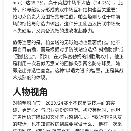
rate）达38.7%，高于英超中场平均值（34.2%）。此
外，他与绍切克形成的双中场互补结构也至关重要：
绍切克负责大范围扫荡与拦截，帕奎塔则专注于中前
场的衔接与创造力输出。这种分工使西汉姆联中场既
不失硬度，又具备流畅的进攻发起能力。
值得注意的是，帕奎塔的无球跑动也显著优化。他不
再盲目前插，而是根据对手防线站位选择“斜插肋部”或
“回撤接应”。例如，在对阵富勒姆的制胜助攻中，他正
是利用一次看似无意义的回撤吸引两名防守球员，随
即送出穿透性直塞。这种“以退为进”的智慧，正是其战
术成熟度的体现。
人物视角
对帕奎塔而言，2023/24赛季不仅是竞技层面的突
破，更是心理与职业身份的重塑。初登英超时，他坦
言曾因语言障碍和文化差异感到孤立。“我听不懂队友
的喊话，也不知道教练到底要我做什么，”他在一次采