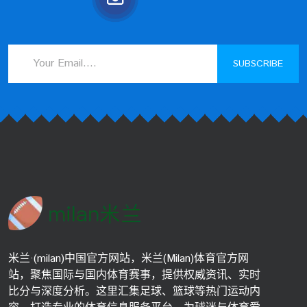
SUBSCRIBE
米兰·(milan)中国官方网站，米兰(Milan)体育官方网
站，聚焦国际与国内体育赛事，提供权威资讯、实时
比分与深度分析。这里汇集足球、篮球等热门运动内