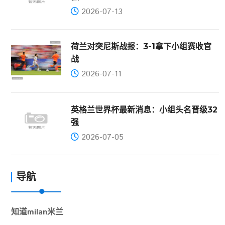
2026-07-13
荷兰对突尼斯战报：3-1拿下小组赛收官
战
2026-07-11
英格兰世界杯最新消息：小组头名晋级32
强
2026-07-05
导航
知道
milan米兰