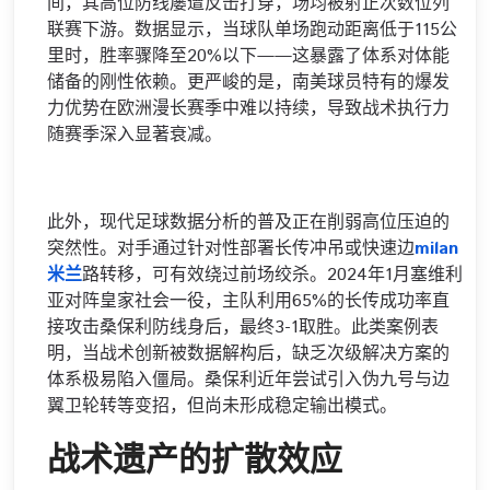
间，其高位防线屡遭反击打穿，场均被射正次数位列
联赛下游。数据显示，当球队单场跑动距离低于115公
里时，胜率骤降至20%以下——这暴露了体系对体能
储备的刚性依赖。更严峻的是，南美球员特有的爆发
力优势在欧洲漫长赛季中难以持续，导致战术执行力
随赛季深入显著衰减。
此外，现代足球数据分析的普及正在削弱高位压迫的
突然性。对手通过针对性部署长传冲吊或快速边
milan
米兰
路转移，可有效绕过前场绞杀。2024年1月塞维利
亚对阵皇家社会一役，主队利用65%的长传成功率直
接攻击桑保利防线身后，最终3-1取胜。此类案例表
明，当战术创新被数据解构后，缺乏次级解决方案的
体系极易陷入僵局。桑保利近年尝试引入伪九号与边
翼卫轮转等变招，但尚未形成稳定输出模式。
战术遗产的扩散效应