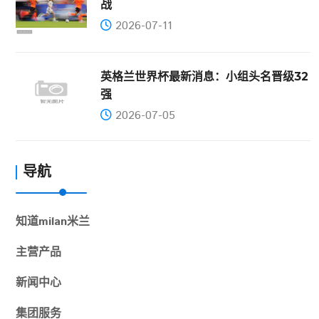
战
2026-07-11
英格兰世界杯最新消息：小组头名晋级32
强
2026-07-05
导航
知道
milan米兰
主营产品
新闻中心
集团服务