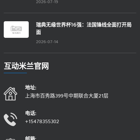
2026-07-19
瑞典无缘世界杯16强：法国锋线全面打开局
面
2026-07-14
互动
米兰官网
地址:
上海市百秀路399号中期联合大厦21层
电话:
+15478355302
邮箱: