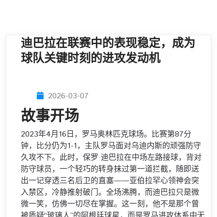
迪巴拉在联赛中的表现稳定，成为
球队关键时刻的进攻发动机
2026-03-07
故事开场
2023年4月16日，罗马奥林匹克球场。比赛第87分
钟，比分仍为1-1，主队罗马面对乌迪内斯的顽强防守
久攻不下。此时，保罗·迪巴拉在中场左路接球，背对
防守球员，一个轻巧的转身抹过第一道拦截，随即送
出一记穿透三名后卫的直塞——亚伯拉罕心领神会突
入禁区，冷静推射破门。全场沸腾，而迪巴拉只是微
微一笑，仿佛一切尽在掌握。这一刻，他不是那个曾
被质疑“玻璃人”的阿根廷球星，而是罗马进攻体系中无