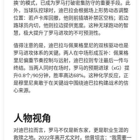
换”的模式，已成为罗马打破密集防守的重要手段。此
外，当球队控球时，迪巴拉会根据场上形势动态调整
位置：若卢卡库回撤，他则前插填补禁区空档；若边
路球员内切，他则拉边提供宽度。这种无球跑动的智
慧，极大提升了罗马进攻的不可预测性。
值得注意的是，迪巴拉与佩莱格里尼的双核驱动也是
罗马进攻体系的关键。两人在中场形成互补：佩莱格
里尼偏重节奏控制与远射，迪巴拉则专注最后一传与
终结。当两人同时在场时，罗马的预期进球（xG）提
升0.8个/90分钟，胜率高达68%。这种化学反应，正
是穆里尼奥敢于在关键战中围绕迪巴拉构建战术的信
心来源。
人物视角
对迪巴拉而言，罗马不仅是新东家，更是职业生涯的
救赎之地。2022年离开尤文时，他曾坦言：“我需要一