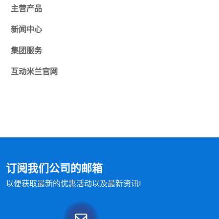
主营产品
新闻中心
集团服务
互动
米兰官网
订阅我们公司的邮箱
以便获取最新的优惠活动以及最新资讯!