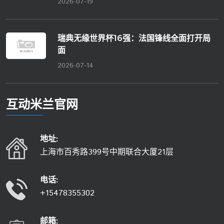
2026-07-19
瑞典无缘世界杯16强：法国锋线全面打开局
面
2026-07-14
互动
米兰官网
地址:
上海市百秀路399号中期联合大厦21层
电话:
+15478355302
邮箱: