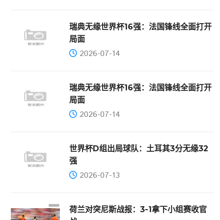
瑞典无缘世界杯16强：法国锋线全面打开
局面
2026-07-14
瑞典无缘世界杯16强：法国锋线全面打开
局面
2026-07-14
世界杯D组出局球队：土耳其3分无缘32
强
2026-07-13
荷兰对突尼斯战报：3-1拿下小组赛收官