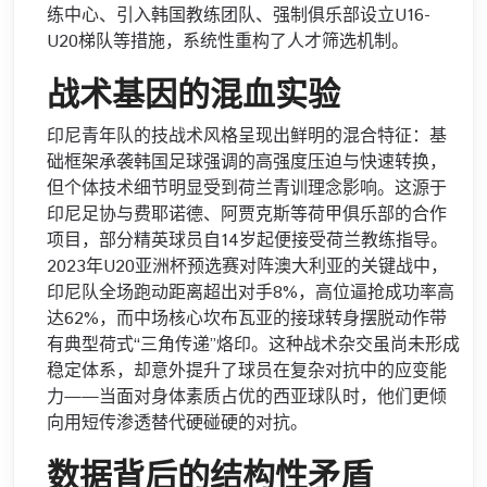
练中心、引入韩国教练团队、强制俱乐部设立U16-
U20梯队等措施，系统性重构了人才筛选机制。
战术基因的混血实验
印尼青年队的技战术风格呈现出鲜明的混合特征：基
础框架承袭韩国足球强调的高强度压迫与快速转换，
但个体技术细节明显受到荷兰青训理念影响。这源于
印尼足协与费耶诺德、阿贾克斯等荷甲俱乐部的合作
项目，部分精英球员自14岁起便接受荷兰教练指导。
2023年U20亚洲杯预选赛对阵澳大利亚的关键战中，
印尼队全场跑动距离超出对手8%，高位逼抢成功率高
达62%，而中场核心坎布瓦亚的接球转身摆脱动作带
有典型荷式“三角传递”烙印。这种战术杂交虽尚未形成
稳定体系，却意外提升了球员在复杂对抗中的应变能
力——当面对身体素质占优的西亚球队时，他们更倾
向用短传渗透替代硬碰硬的对抗。
数据背后的结构性矛盾