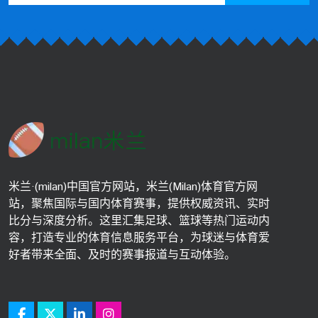
米兰·(milan)中国官方网站，米兰(Milan)体育官方网
站，聚焦国际与国内体育赛事，提供权威资讯、实时
比分与深度分析。这里汇集足球、篮球等热门运动内
容，打造专业的体育信息服务平台，为球迷与体育爱
好者带来全面、及时的赛事报道与互动体验。