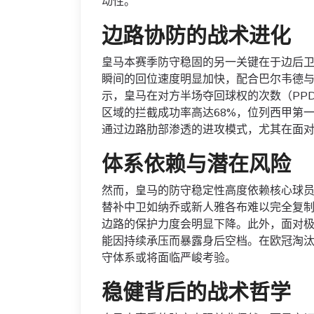
动性。
边路协防的战术进化
皇马本赛季防守稳固的另一关键在于边后卫
瞬间的回位速度明显加快，配合巴尔韦德与
示，皇马在对方半场夺回球权的次数（PPD
区域的拦截成功率高达68%，位列西甲第一
通过边路肋部渗透的进攻模式，尤其在面
体系依赖与潜在风险
然而，皇马的防守稳定性高度依赖核心球
替补中卫如纳乔或新人雅各布难以完全复
边路的保护力度会明显下降。此外，面对
能因持续承压而暴露身后空档。在欧冠淘
守体系或将面临严峻考验。
稳健背后的战术哲学