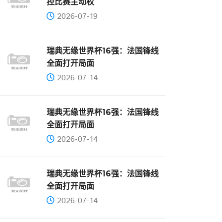
控比赛主动权
2026-07-19
瑞典无缘世界杯16强：法国锋线
全面打开局面
2026-07-14
瑞典无缘世界杯16强：法国锋线
全面打开局面
2026-07-14
瑞典无缘世界杯16强：法国锋线
全面打开局面
2026-07-14