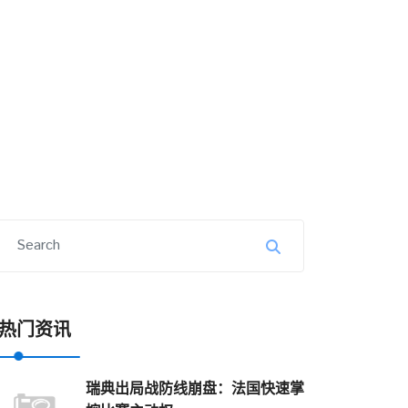
热门资讯
瑞典出局战防线崩盘：法国快速掌