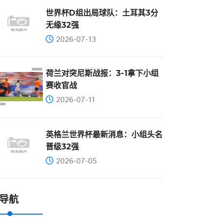
世界杯D组出局球队：土耳其3分
无缘32强
2026-07-13
荷兰对突尼斯战报：3-1拿下小组
赛收官战
2026-07-11
英格兰世界杯最新消息：小组头名
晋级32强
2026-07-05
导航