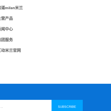
知道
milan米兰
主营产品
新闻中心
集团服务
互动
米兰官网
SUBSCRIBE