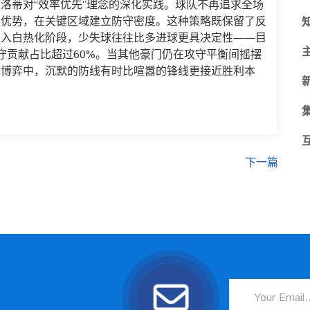
洛蒂对“效率优先”理念的深化实践。球队不再追求全场
数优势，在关键区域建立防守密度。这种策略既保留了反
进入白热化阶段，少失球往往比多进球更具决定性——目
守贡献占比超过60%。当其他豪门仍在攻守平衡间摇摆
杂博弈中，沉默的防线有时比喧嚣的锋线更接近胜利本
下一篇