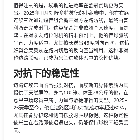
值得注意的是，埃斯的推进效率在欧冠赛场更为突
出。2025年11月对阵多特蒙德的小组赛中，他在右路
连续三次通过短传组合撕开对方左路防线，最终由普
利西奇完成射门。这类配合并非依赖个人速度，而是
建立在对队友跑位时机的精准预判上。他的传球弧线
平直、力度适中，尤其擅长送出45度斜向直塞，这恰
好契合莱奥从左路内切后的反向空当利用。这种非对
称边路联动，已成为米兰进攻体系中的隐性优势。
对抗下的稳定性
边路进攻常面临高强度对抗，而埃斯的身体素质为其
提供了天然屏障。身高1.83米、体重78公斤的他，在
意甲中场球员中属于力量与敏捷兼备的类型。2025–
26赛季至今，他在边路区域的对抗成功率超过62%，
尤其在背身护球和侧向摆脱时表现稳健。这种稳定性
使米兰在右路即使遭遇包夹，仍能保持球权不轻易丢
失。