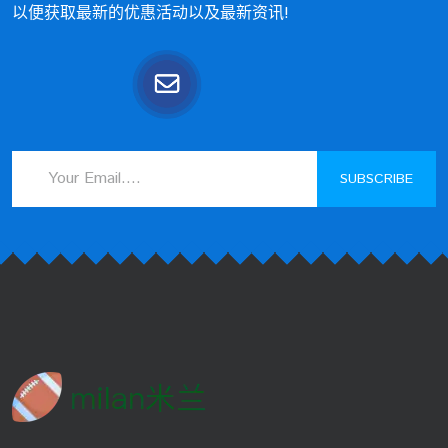
以便获取最新的优惠活动以及最新资讯!
SUBSCRIBE