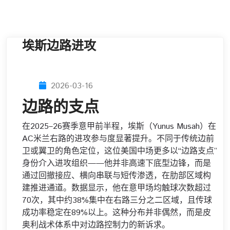
埃斯边路进攻
2026-03-16
边路的支点
在2025–26赛季意甲前半程，埃斯（Yunus Musah）在
AC米兰右路的进攻参与度显著提升。不同于传统边前
卫或翼卫的角色定位，这位美国中场更多以“边路支点”
身份介入进攻组织——他并非高速下底型边锋，而是
通过回撤接应、横向串联与短传渗透，在肋部区域构
建推进通道。数据显示，他在意甲场均触球次数超过
70次，其中约38%集中在右路三分之二区域，且传球
成功率稳定在89%以上。这种分布并非偶然，而是皮
奥利战术体系中对边路控制力的新诉求。