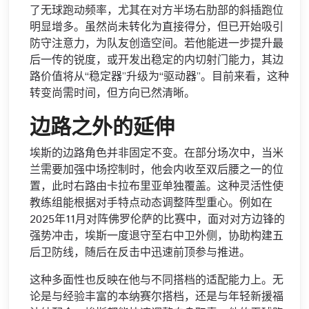
了无球跑动频率，尤其在对方半场右肋部的斜插跑位
明显增多。虽然尚未转化为直接得分，但已开始吸引
防守注意力，为队友创造空间。若他能进一步提升最
后一传的锐度，或开发出稳定的内切射门能力，其边
路价值将从“稳定器”升级为“驱动器”。目前来看，这种
转变尚需时间，但方向已然清晰。
边路之外的延伸
埃斯的边路角色并非固定不变。在部分场次中，当米
兰需要加强中场控制时，他会内收至双后腰之一的位
置，此时右路由卡拉布里亚单独覆盖。这种灵活性使
教练组能根据对手特点动态调整阵型重心。例如在
2025年11月对阵佛罗伦萨的比赛中，面对对方边锋的
强势冲击，埃斯一度退守至右中卫外侧，协助构建五
后卫防线，随后在反击中迅速前顶参与推进。
这种多面性也反映在他与不同搭档的适配能力上。无
论是与经验丰富的本纳赛尔搭档，还是与年轻新援福