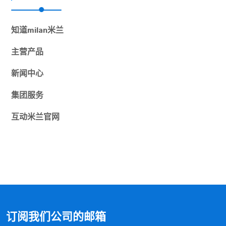
知道
milan米兰
主营产品
新闻中心
集团服务
互动
米兰官网
订阅我们公司的邮箱