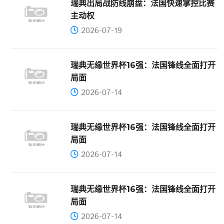
瑞典出局战防线崩盘：法国快速掌控比赛
主动权
2026-07-19
瑞典无缘世界杯16强：法国锋线全面打开
局面
2026-07-14
瑞典无缘世界杯16强：法国锋线全面打开
局面
2026-07-14
瑞典无缘世界杯16强：法国锋线全面打开
局面
2026-07-14