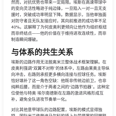
然而，对抗优势也带来一定局限。埃斯在高速带球中
的变向灵活性略逊于纯边锋，一旦陷入一对一且无支
援时，突破成功率明显下降。数据显示，当他单独面
对防守者且无队友接应时，其向前推进的成功率不足
40%。这解释了为何皮奥利更倾向让他作为组织枢纽
而非终结点——他的价值在于维持进攻连续性，而非
制造瞬间爆破。
与体系的共生关系
埃斯的边路作用无法脱离米兰整体战术框架理解。在
皮奥利强调“双翼不对称”的体系中，左路由莱奥主导纵
向冲击，右路则承担更多横向连接与控球任务。埃斯
恰好填补了这一角色空缺：他既非传统边前卫，也非
纯粹后腰，而是介于两者之间的“边路节拍器”。这种定
位使他与特奥·埃尔南德斯在左路的激进风格形成互
补，避免全队进攻节奏单一化。
对比其他意甲球队的边路配置，埃斯的模式显得独