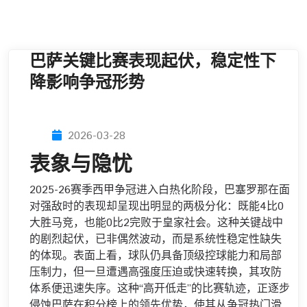
巴萨关键比赛表现起伏，稳定性下
降影响争冠形势
2026-03-28
表象与隐忧
2025-26赛季西甲争冠进入白热化阶段，巴塞罗那在面
对强敌时的表现却呈现出明显的两极分化：既能4比0
大胜马竞，也能0比2完败于皇家社会。这种关键战中
的剧烈起伏，已非偶然波动，而是系统性稳定性缺失
的体现。表面上看，球队仍具备顶级控球能力和局部
压制力，但一旦遭遇高强度压迫或快速转换，其攻防
体系便迅速失序。这种“高开低走”的比赛轨迹，正逐步
侵蚀巴萨在积分榜上的领先优势，使其从争冠热门滑