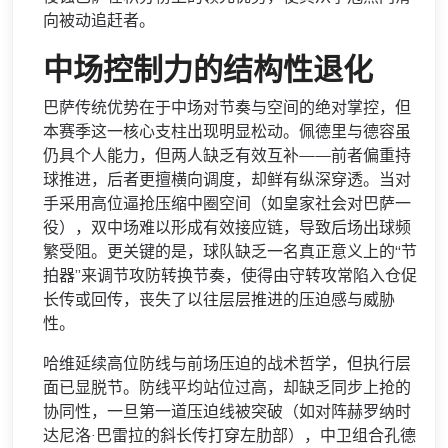
向被动追赶者。
中场控制力的结构性退化
巴萨传统优势在于中场对节奏与空间的绝对掌控，但
本赛季这一核心支柱出现明显松动。佩德里与德容虽
仍具个人能力，但两人缺乏有效互补——前者偏重持
球推进，后者更擅横向调度，却鲜有纵深穿透。当对
手采用高位逼抢压缩中圈空间（如皇家社会对巴萨一
役），双中场难以形成有效接应链，导致后场出球频
繁受阻。更关键的是，球队缺乏一名真正意义上的“节
拍器”来调节攻防转换节奏，使得由守转攻常陷入仓促
长传或回传，丧失了以往层层推进的压迫感与威胁
性。
哈维延续高位防线与前场压迫的战术哲学，但执行层
面已显脱节。防线平均站位过高，却缺乏同步上抢的
协同性，一旦第一道压迫线被突破（如对阵赫罗纳时
达尼洛·巴雷拉的斜长传打穿左肋部），中卫组合孔德