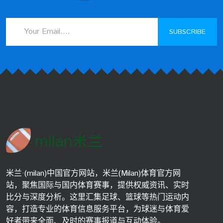
SUBSCRIBE
米兰·(milan)中国官方网站，米兰(Milan)体育官方网
站，聚焦国际与国内体育赛事，提供权威资讯、实时
比分与深度分析。这里汇集足球、篮球等热门运动内
容，打造专业的体育信息服务平台，为球迷与体育爱
好者带来全面、及时的赛事报道与互动体验。