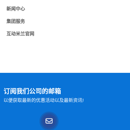
新闻中心
集团服务
互动
米兰官网
订阅我们公司的邮箱
以便获取最新的优惠活动以及最新资讯!