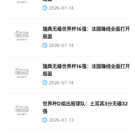
2026-07-14
瑞典无缘世界杯16强：法国锋线全面打开
局面
2026-07-14
瑞典无缘世界杯16强：法国锋线全面打开
局面
2026-07-14
世界杯D组出局球队：土耳其3分无缘32
强
2026-07-13