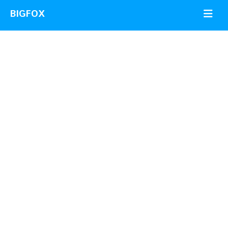
新闻中心
首页
新闻中心