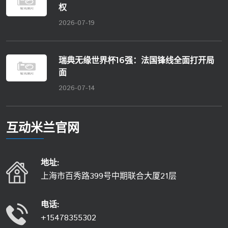
权
2026-07-19
瑞典无缘世界杯16强：法国锋线全面打开局
面
2026-07-14
互动
米兰官网
地址:
上海市百秀路399号中期联合大厦21层
电话:
+15478355302