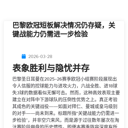
巴黎欧冠短板解决情况仍存疑，关
键战能力仍需进一步检验
2026-03-28
表象胜利与隐忧并存
巴黎圣日耳曼在2025–26赛季欧冠小组赛阶段展现出
令人信服的控球能力与进攻火力，六战全胜、进18球
失3球的数据看似无懈可击。然而，这种高效表现主要
建立在对阵中下游球队的压倒性优势之上。真正考验
其成色的关键战役——如面对拜仁、曼城或皇马级别
的对手——尚未到来。标题所指“关键战能力仍需进一
步检验”，并非空穴来风，而是源于过往数年屡次在淘
汰赛阶段崩盘的历史惯性。即便本赛季阵容深度有所