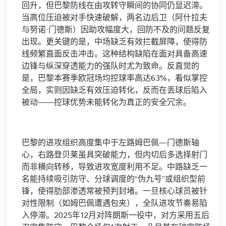
回升，但巴黎防线在由攻转守瞬间的协同仍显迟滞。
当高位压迫被对手快速破解，两名边后卫（阿什拉夫
与努诺·门德斯）因助攻幅度大，回防不及的问题反复
出现。更关键的是，中场缺乏有效拦截屏障，使得防
线频繁直面反击冲击。这种结构缺陷在面对具备高速
边锋与纵深穿透能力的强队时尤为致命。反直觉的
是，巴黎本赛季欧冠场均控球率高达63%，看似掌控
全局，实则因缺乏有效压迫转化，反而在丢球后陷入
被动——控球优势未能转化为真正的安全冗余。
巴黎的进攻组织高度集中于左路姆巴佩—门德斯轴
心，右路登贝莱虽具突破能力，但内切后多选择射门
而非横向转移，导致进攻宽度利用不足。中路缺乏一
名能持续吸引防守、分球调度的“伪九号”或组织型前
锋，使得肋部渗透常被预判封堵。一旦核心球员被针
对性限制（如姆巴佩遭遇包夹），全队进攻节奏易陷
入停滞。2025年12月对阵朗斯一役中，对方采用五后